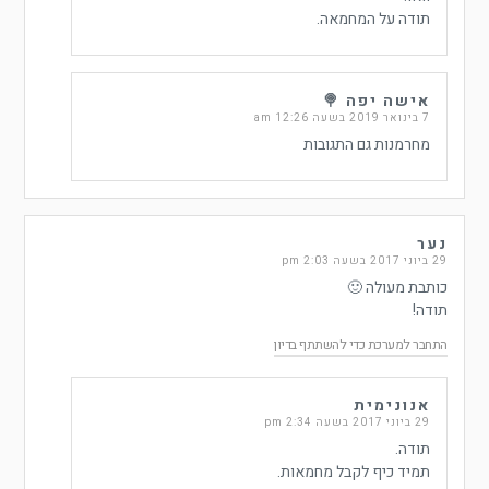
תודה על המחמאה.
אישה יפה 🍭
7 בינואר 2019 בשעה 12:26 am
מחרמנות גם התגובות
נער
29 ביוני 2017 בשעה 2:03 pm
כותבת מעולה 🙂
תודה!
התחבר למערכת כדי להשתתף בדיון
אנונימית
29 ביוני 2017 בשעה 2:34 pm
תודה.
תמיד כיף לקבל מחמאות.