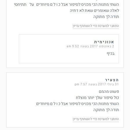
השתי מתנות הכי מכניס לסיפור אבל כ ו ל ם מיוחדים על ‏ תתיחסי
לאלה שאומרים שאת לא דתיה
תודה לך מתוקה
התחבר למערכת כדי להשתתף בדיון
אנונימית
2 באוגוסט 2017 בשעה 9:52 am
בכיף
הצעיר
31 ביולי 2017 בשעה 7:57 pm
פשוט מהמם ‏
כול סיפור שלך יותר מוצלח
השתי מתנות הכי מכניס לסיפור אבל כ ו ל ם מיוחדים ‏
תודה לך מתוקה
התחבר למערכת כדי להשתתף בדיון