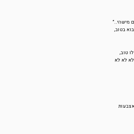
ם מישהי…”
בוא בטוב,
ו טוב,
לא לא לא
אצבעות