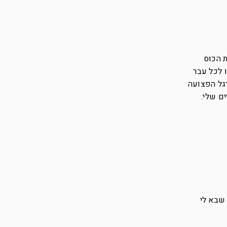
 הכוס
ו לכל עבר
רגל הפצועה
ם שלי.
 שבא לי