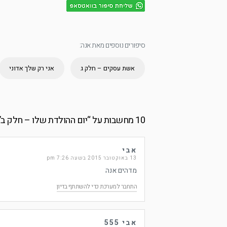
סיפורים נוספים מאת אנה:
אשת עסקים – חלק ג
אני רק שלך אדוני
10 מחשבות על “
יום ההולדת שלו – חלק ב
”
אבי
13 באוקטובר 2015 בשעה 7:26 pm
מדהים אנה
התחבר למערכת כדי להשתתף בדיון
אבי 555