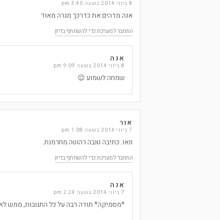
8 ביוני 2014 בשעה 3:40 pm
אנה מדהים את כדרכך מגרה מאוד
התחבר למערכת כדי להשתתף בדיון
אנה
8 ביוני 2014 בשעה 9:09 pm
שמחה לשמוע 😉
אור
7 ביוני 2014 בשעה 1:08 pm
וואו. כתיבה טובה רהוטה מחרמנת.
התחבר למערכת כדי להשתתף בדיון
אנה
7 ביוני 2014 בשעה 2:24 pm
*מסמיקה* תודה רבה על כל התגובות, ממש לא 