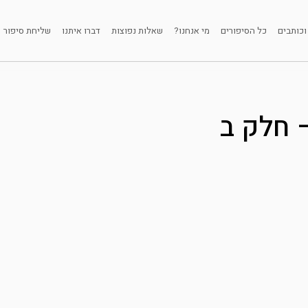
וכותבים
כל הסיפורים
מי אנחנו?
שאלות נפוצות
דברו איתנו
שליחת סיפור
 חלק ב