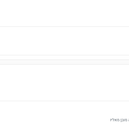
מובן מאליו