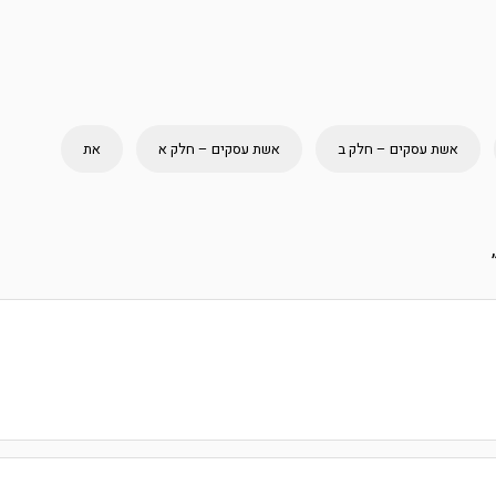
אשת עסקים – חלק ב
אשת עסקים – חלק א
את