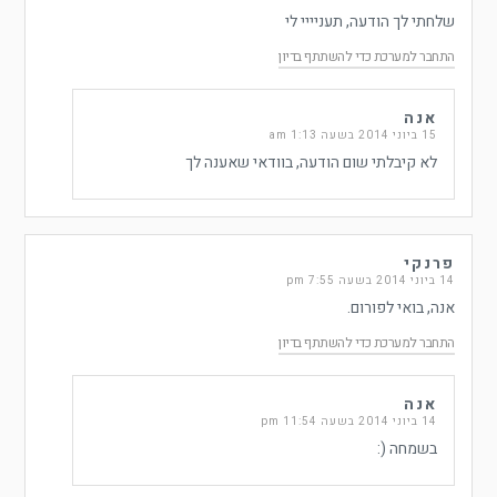
שלחתי לך הודעה, תעניייי לי
התחבר למערכת כדי להשתתף בדיון
אנה
15 ביוני 2014 בשעה 1:13 am
לא קיבלתי שום הודעה, בוודאי שאענה לך
פרנקי
14 ביוני 2014 בשעה 7:55 pm
אנה, בואי לפורום.
התחבר למערכת כדי להשתתף בדיון
אנה
14 ביוני 2014 בשעה 11:54 pm
בשמחה (: