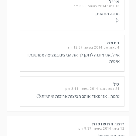
אייל
13 ביוני 2014 בשעה 3:55 pm
מחכה מתאפק
-:)
נחמה
4 באוגוסט 2014 בשעה 12:37 am
אייל, אני מוכנה לרוקן לך את הביצים במציצה ממושכת ו
איטית
טל
24 בספטמבר 2014 בשעה 3:41 pm
נחמה… אני מאוד אוהב מציצות ארוכות ואיטיות 🙂
יומן התשוקות
12 ביוני 2014 בשעה 9:37 pm