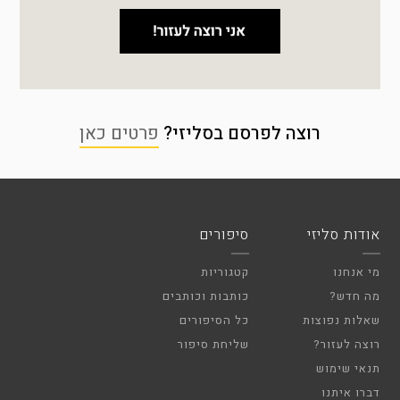
רוצה לפרסם בסליזי?
פרטים כאן
אודות סליזי
סיפורים
מי אנחנו
קטגוריות
מה חדש?
כותבות וכותבים
שאלות נפוצות
כל הסיפורים
רוצה לעזור?
שליחת סיפור
תנאי שימוש
דברו איתנו