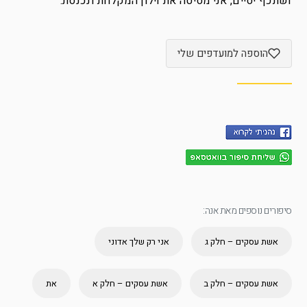
ושתכף יסיים, אני מסיטה את וילון המקלחת ונכנסת.
הוספה למועדפים שלי
סיפורים נוספים מאת אנה:
אשת עסקים – חלק ג
אני רק שלך אדוני
אשת עסקים – חלק ב
אשת עסקים – חלק א
את