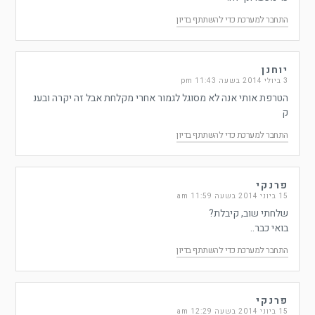
התחבר למערכת כדי להשתתף בדיון
יוחנן
3 ביולי 2014 בשעה 11:43 pm
הטרפת אותי אנה לא מסוגל לגמור אחרי מקלחת אבל זה יקרה ובענ
ק
התחבר למערכת כדי להשתתף בדיון
פרנקי
15 ביוני 2014 בשעה 11:59 am
שלחתי שוב, קיבלת?
בואי כבר..
התחבר למערכת כדי להשתתף בדיון
פרנקי
15 ביוני 2014 בשעה 12:29 am