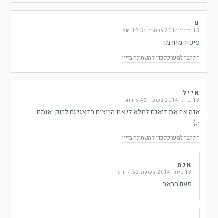
ע
13 ביוני 2014 בשעה 12:54 pm
סיפור מחרמן
התחבר למערכת כדי להשתתף בדיון
אייל
13 ביוני 2014 בשעה 5:42 am
אנה אם את דואגת למלא לי את הביצים תדאגי גם לרוקן אותם
-:)
התחבר למערכת כדי להשתתף בדיון
אנה
13 ביוני 2014 בשעה 7:52 am
פעם הבאה..