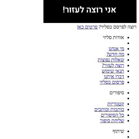
רוצה לפרסם בסליזי?
פרטים כאן
אודות סליזי
מי אנחנו
מה חדש?
שאלות נפוצות
רוצה לעזור?
תנאי שימוש
דברו איתנו
פרסום בסליזי
סיפורים
קטגוריות
כותבות וכותבים
כל הסיפורים
שליחת סיפור
שיתוף