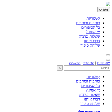
תפריט
קטגוריות
כותבות וכותבים
כל הסיפורים
מי אנחנו?
שאלות נפוצות
דברו איתנו
שליחת סיפור
מועדפים
|
התחבר
|
הרשמה
⌕
קטגוריות
כותבות וכותבים
כל הסיפורים
מי אנחנו?
שאלות נפוצות
דברו איתנו
שליחת סיפור