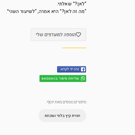
“לאן?” שאלתי.
“מה זה לאן?” היא אמרה, “לשיעור השני”.
הוספה למועדפים שלי
סיפורים נוספים מאת יוסף:
חווית קיץ בלתי נשכחת