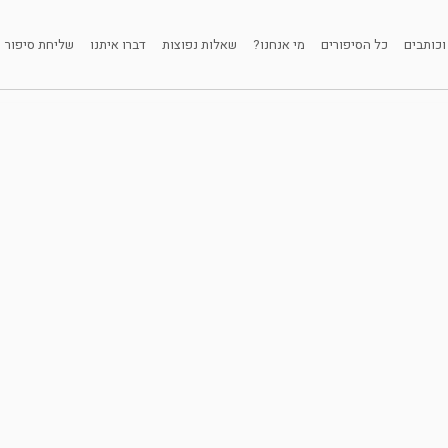
וכותבים
כל הסיפורים
מי אנחנו?
שאלות נפוצות
דברו איתנו
שליחת סיפור