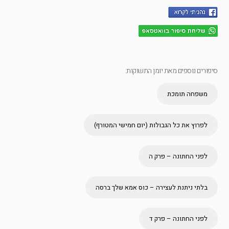
סיפורים נוספים מאת יומן התשוקות:
משפחה תומכת
לפרוץ את כל הגבולות (יום חמישי המטורף)
לפני החתונה – פרק ה
בלתי ניתנת לעצירה – כוס אמא שלך ברסה
לפני החתונה – פרק ד