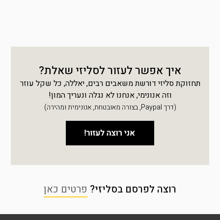
איך אפשר לעזור לסליזי שאלת?
תחזוקת סליזי דורשת משאבים רבים, יאללה, כל שקל עוזר
וזה אנונימי, אנחנו לא נגלה ונעריך המון!
(דרך Paypal, בצורה מאובטחת, אנונימית ומהירה)
רוצה לפרסם בסליזי?
פרטים כאן