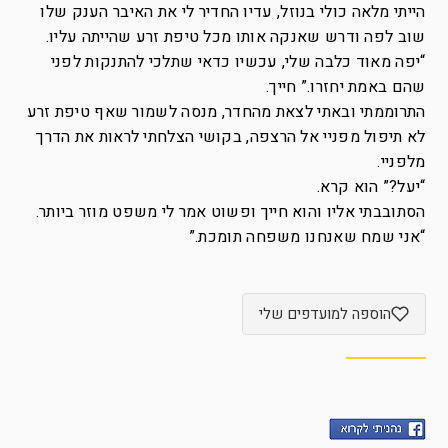
הייתי מלאה כולי בנוזל, עדיו החדיר לי את האיבר הענק שלו
שוב לפה ודרש שאנקה אותו מכל טיפת זרע שהייתה עליו.
“יפה מאוד כלבה שלי, עכשיו כדאי שתלכי להתנקות לפני
שהם באמת יחזרו.” חייך.
התרוממתי ובאתי לצאת מהחדר, מנסה לשמור שאף טיפת זרע
לא תיפול מפניי אל הרצפה, בקושי הצלחתי לראות את הדרך
מלפניי.
“יעל?” הוא קרא.
הסתובבתי אליו והוא חייך ופשוט אמר לי משפט מוזר ביותר.
“אני שמח שאנחנו משפחה תומכת.”
הוספה למועדפים שלי