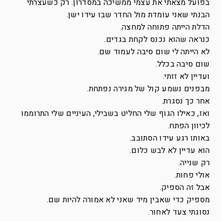
בפועל מצאתי את עצמי ממשיכה במסדרון. רק כשעצרתי
הבנתי שאני עומדת מול החדר שבו עידו ישן.
הדלת הייתה פתוחה למחצה.
כנראה שהוא נכנס לקחת בגדים.
לא הייתה לי שום סיבה לעמוד שם.
שום סיבה בכלל.
ועדיין לא זזתי.
מבפנים נשמע קול של מגירה נפתחת.
אחר כך נסגרת.
ואז, כאילו הגוף שלי החליט בשבילי, העיניים שלי התרוממו
לכיוון הפתח.
באותו רגע עידו הסתובב.
הוא עדיין לא לבש כלום.
רק שנייה.
אולי פחות.
אבל זה הספיק.
מספיק כדי שאבין מיד שאני לא אמורה להיות שם.
נסוגתי צעד לאחור.