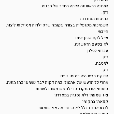
התחנה הראשונה הייתה החדר של הבנות.
ריק.
המיטות מסודרות.
השמיכות מקופלות בצורה עקומה שרק ילדות מסוגלות ליצור.
חייכתי.
אייל לקח אותן איתו.
לא בפעם הראשונה.
עברתי לסלון.
ריק.
למטבח.
ריק.
השקט בבית היה כמעט נעים.
אחרי כל הרעש של אתמול, כמה דקות לבד נשמעו כמו מתנה.
פתחתי את המקרר כדי לחפש משהו לשתות.
ואז שמעתי דלת נסגרת במסדרון.
קפאתי במקומי.
לרגע אחד בכלל לא הבנתי מה אני שומעת.