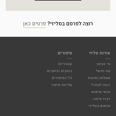
רוצה לפרסם בסליזי?
פרטים כאן
אודות סליזי
סיפורים
מי אנחנו
קטגוריות
מה חדש?
כותבות וכותבים
שאלות נפוצות
כל הסיפורים
רוצה לעזור?
שליחת סיפור
תנאי שימוש
דברו איתנו
פרסום בסליזי