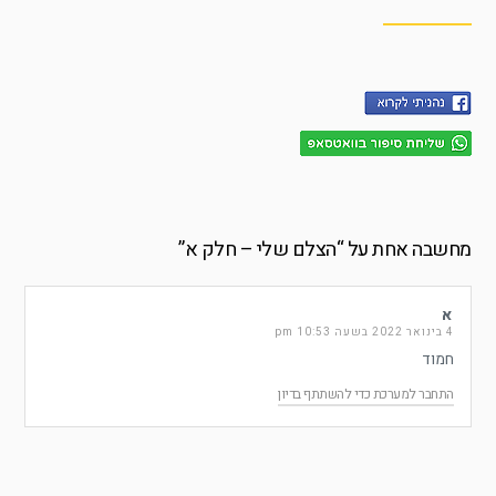
מחשבה אחת על “
הצלם שלי – חלק א
”
א
4 בינואר 2022 בשעה 10:53 pm
חמוד
התחבר למערכת כדי להשתתף בדיון