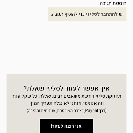
הוספת תגובה
יש
להתחבר לסליזי
כדי להוסיף תגובה.
איך אפשר לעזור לסליזי שאלת?
תחזוקת סליזי דורשת משאבים רבים, יאללה, כל שקל עוזר
וזה אנונימי, אנחנו לא נגלה ונעריך המון!
(דרך Paypal, בצורה מאובטחת, אנונימית ומהירה)