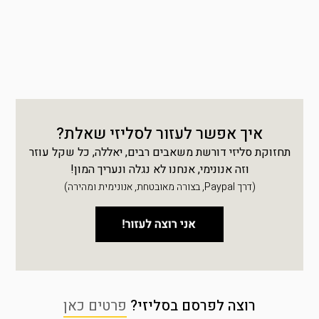
איך אפשר לעזור לסליזי שאלת?
תחזוקת סליזי דורשת משאבים רבים, יאללה, כל שקל עוזר
וזה אנונימי, אנחנו לא נגלה ונעריך המון!
(דרך Paypal, בצורה מאובטחת, אנונימית ומהירה)
רוצה לפרסם בסליזי?
פרטים כאן