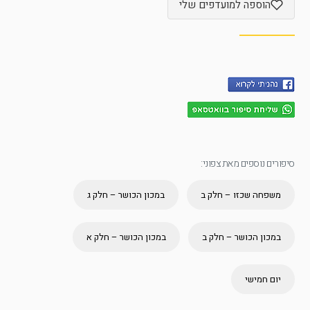
הוספה למועדפים שלי
סיפורים נוספים מאת צפוני:
משפחה שכזו – חלק ב
במכון הכושר – חלק ג
במכון הכושר – חלק ב
במכון הכושר – חלק א
יום חמישי