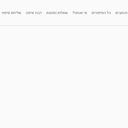
וכותבים
כל הסיפורים
מי אנחנו?
שאלות נפוצות
דברו איתנו
שליחת סיפור