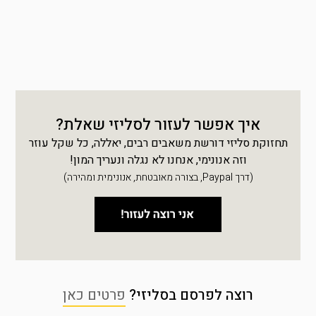
איך אפשר לעזור לסליזי שאלת?
תחזוקת סליזי דורשת משאבים רבים, יאללה, כל שקל עוזר
וזה אנונימי, אנחנו לא נגלה ונעריך המון!
(דרך Paypal, בצורה מאובטחת, אנונימית ומהירה)
רוצה לפרסם בסליזי?
פרטים כאן