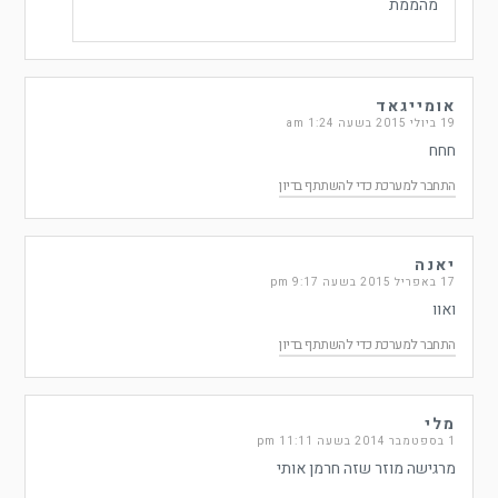
מהממת
אומייגאד
19 ביולי 2015 בשעה 1:24 am
חחח
התחבר למערכת כדי להשתתף בדיון
יאנה
17 באפריל 2015 בשעה 9:17 pm
ואוו
התחבר למערכת כדי להשתתף בדיון
מלי
1 בספטמבר 2014 בשעה 11:11 pm
מרגישה מוזר שזה חרמן אותי