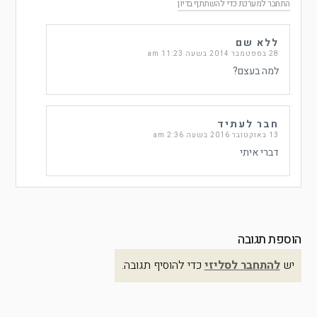
התחבר למערכת כדי להשתתף בדיון
ללא שם
28 בספטמבר 2014 בשעה 11:23 am
למה בעצם?
חבר לעתיד
13 באוקטובר 2016 בשעה 2:36 am
דברי איתי
הוספת תגובה
יש
להתחבר לסליזי
כדי להוסיף תגובה.