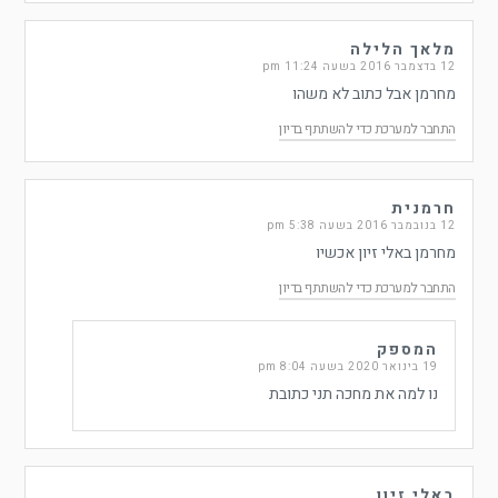
מלאך הלילה
12 בדצמבר 2016 בשעה 11:24 pm
מחרמן אבל כתוב לא משהו
התחבר למערכת כדי להשתתף בדיון
חרמנית
12 בנובמבר 2016 בשעה 5:38 pm
מחרמן באלי זיון אכשיו
התחבר למערכת כדי להשתתף בדיון
המספק
19 בינואר 2020 בשעה 8:04 pm
נו למה את מחכה תני כתובת
באלי זיון