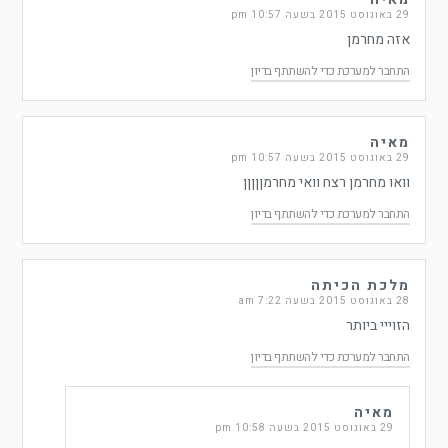
29 באוגוסט 2015 בשעה 10:57 pm
אזה מחרמן
התחבר למערכת כדי להשתתף בדיון
מאיה
29 באוגוסט 2015 בשעה 10:57 pm
וואו מחרמן רצח וואי מחרמןןןןן
התחבר למערכת כדי להשתתף בדיון
מלכת הכיתה
28 באוגוסט 2015 בשעה 7:22 am
הזוייי ביותר
התחבר למערכת כדי להשתתף בדיון
מאיה
29 באוגוסט 2015 בשעה 10:58 pm