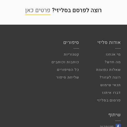
רוצה לפרסם בסליזי?
פרטים כאן
אודות סליזי
סיפורים
מי אנחנו
קטגוריות
מה חדש?
כותבות וכותבים
שאלות נפוצות
כל הסיפורים
רוצה לעזור?
שליחת סיפור
תנאי שימוש
דברו איתנו
פרסום בסליזי
שיתוף
פייסבוק