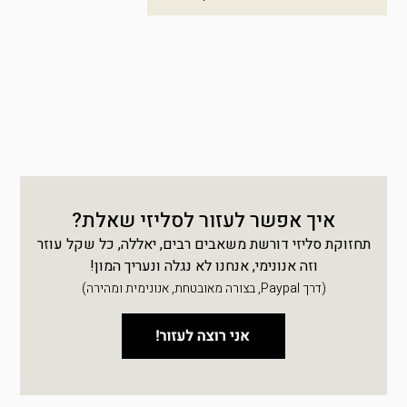
איך אפשר לעזור לסליזי שאלת?
תחזוקת סליזי דורשת משאבים רבים, יאללה, כל שקל עוזר
וזה אנונימי, אנחנו לא נגלה ונעריך המון!
(דרך Paypal, בצורה מאובטחת, אנונימית ומהירה)