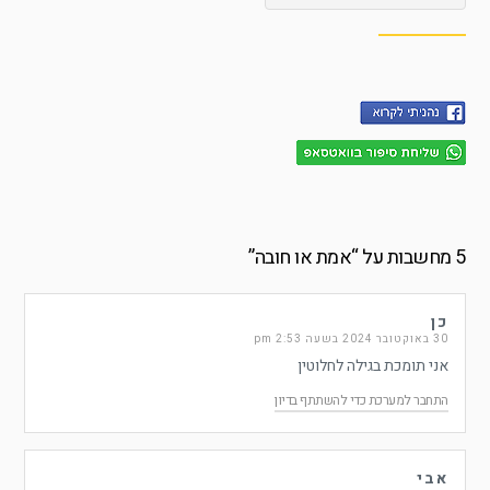
5 מחשבות על “
אמת או חובה
”
כן
30 באוקטובר 2024 בשעה 2:53 pm
אני תומכת בגילה לחלוטין
התחבר למערכת כדי להשתתף בדיון
אבי