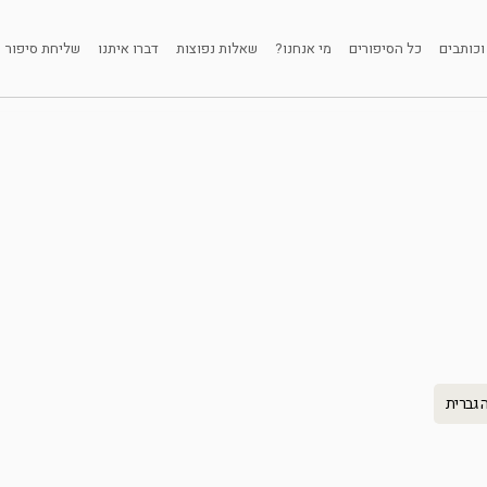
וכותבים
כל הסיפורים
מי אנחנו?
שאלות נפוצות
דברו איתנו
שליחת סיפור
 גברית