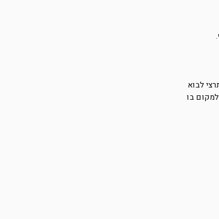
רצי לבוא
למקום בו