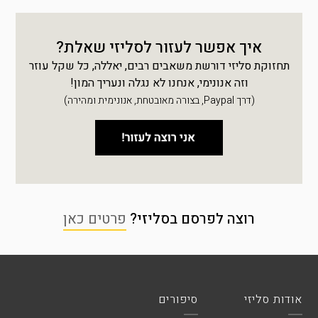
איך אפשר לעזור לסליזי שאלת?
תחזוקת סליזי דורשת משאבים רבים, יאללה, כל שקל עוזר
וזה אנונימי, אנחנו לא נגלה ונעריך המון!
(דרך Paypal, בצורה מאובטחת, אנונימית ומהירה)
רוצה לפרסם בסליזי?
פרטים כאן
אודות סליזי
סיפורים