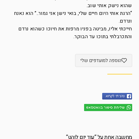
שהוא נישק אותי שוב.
“הרגת אותי היום חיים שלי, בואי נישן אני גמור..” הוא נאנח
ונרדם.
חייכתי אליו, מביטה בפניו מרפות את חיוכו כשהוא נרדם
והתכרבלתי בתוכו עד הבוקר.
הוספה למועדפים שלי
מחשבה אחת על “
עוד יום לוהט
”