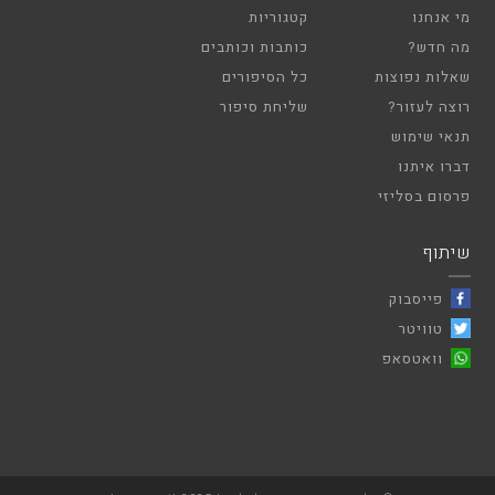
מי אנחנו
קטגוריות
מה חדש?
כותבות וכותבים
שאלות נפוצות
כל הסיפורים
רוצה לעזור?
שליחת סיפור
תנאי שימוש
דברו איתנו
פרסום בסליזי
שיתוף
פייסבוק
טוויטר
וואטסאפ