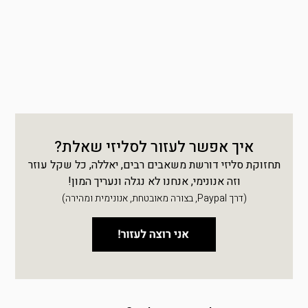
איך אפשר לעזור לסליזי שאלת?
תחזוקת סליזי דורשת משאבים רבים, יאללה, כל שקל עוזר
וזה אנונימי, אנחנו לא נגלה ונעריך המון!
(דרך Paypal, בצורה מאובטחת, אנונימית ומהירה)