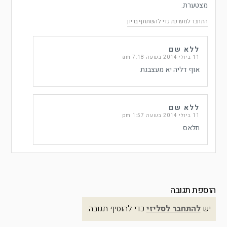
מצטערת.
התחבר למערכת כדי להשתתף בדיון
ללא שם
11 ביולי 2014 בשעה 7:18 am
אוף דליה יא מעצבנת
ללא שם
11 ביולי 2014 בשעה 1:57 pm
חלאס
הוספת תגובה
יש
להתחבר לסליזי
כדי להוסיף תגובה.