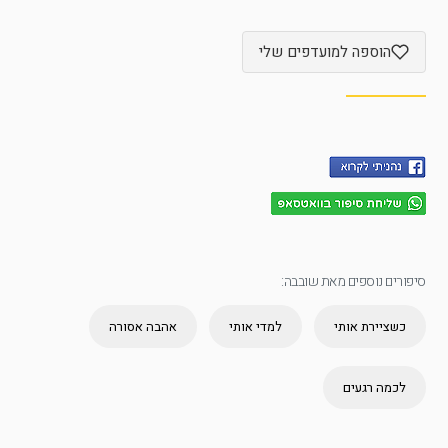
הוספה למועדפים שלי
סיפורים נוספים מאת שובבה:
כשציירת אותי
למדי אותי
אהבה אסורה
לכמה רגעים