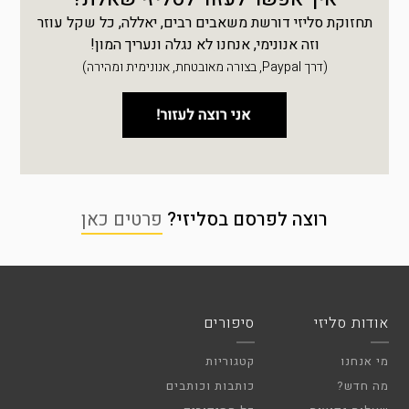
תחזוקת סליזי דורשת משאבים רבים, יאללה, כל שקל עוזר
וזה אנונימי, אנחנו לא נגלה ונעריך המון!
(דרך Paypal, בצורה מאובטחת, אנונימית ומהירה)
רוצה לפרסם בסליזי?
פרטים כאן
אודות סליזי
סיפורים
מי אנחנו
קטגוריות
מה חדש?
כותבות וכותבים