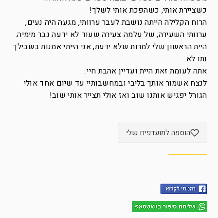
כשציירת אותי, כשהפכת אותי לשלך!
הרוח הקלילה הייתה נושבת לעבר ערוותי, מגעה היה נעים,
ערוותי השעירה, של עלמה צעירה שעוד לא ידעה גבר מימיה.
היית הראשון שלי למרות שלא ידעת, אני הייתי אמנות בשבילך
ותו לא.
אתה לעומת זאת היית ועדיין אהבת חיי.
לנצח אשמור אותך בליבי ובמחשבותיי עד שיום אחד אולי
הגורל יפגיש אותנו שוב ואז אולי תצייר אותי שוב!
הוספה למועדפים שלי