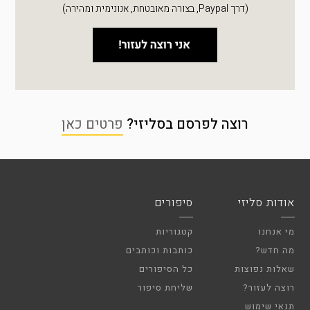
(דרך Paypal, בצורה מאובטחת, אנונימית ומהירה)
רוצה לפרסם בסליזי?
פרטים כאן
אודות סליזי
סיפורים
מי אנחנו
קטגוריות
מה חדש?
כותבות וכותבים
שאלות נפוצות
כל הסיפורים
רוצה לעזור?
שליחת סיפור
תנאי שימוש