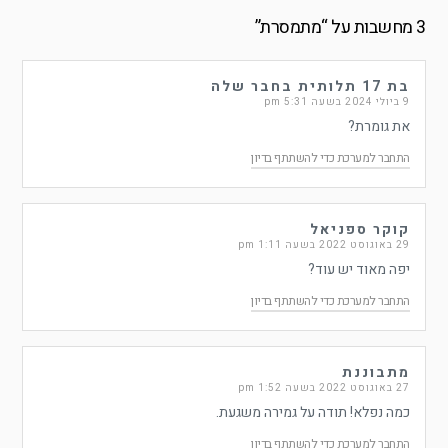
3 מחשבות על “
מתמסרת
”
בת 17 תלותית בחבר שלה
9 ביולי 2024 בשעה 5:31 pm
את גומרת?
התחבר למערכת כדי להשתתף בדיון
קוקר ספניאל
29 באוגוסט 2022 בשעה 1:11 pm
יפה מאוד יש עוד?
התחבר למערכת כדי להשתתף בדיון
מתבוננת
27 באוגוסט 2022 בשעה 1:52 pm
כמה נפלא! תודה על גמירה משגעת.
התחבר למערכת כדי להשתתף בדיון