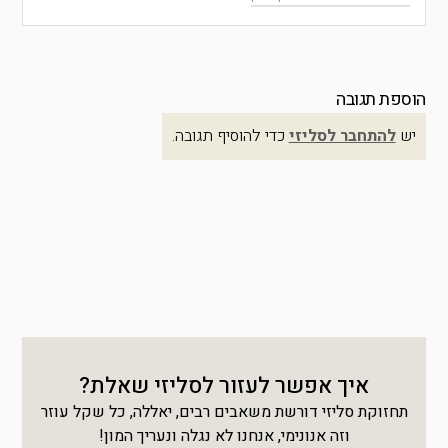
הוספת תגובה
יש
להתחבר לסליזי
כדי להוסיף תגובה.
איך אפשר לעזור לסליזי שאלת?
תחזוקת סליזי דורשת משאבים רבים, יאללה, כל שקל עוזר
וזה אנונימי, אנחנו לא נגלה ונעריך המון!