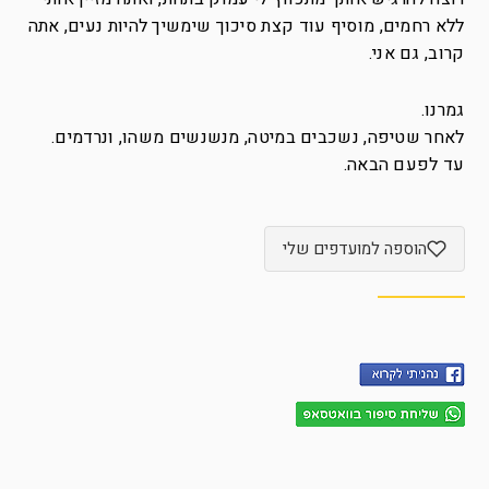
ללא רחמים, מוסיף עוד קצת סיכוך שימשיך להיות נעים, אתה
קרוב, גם אני.
גמרנו.
לאחר שטיפה, נשכבים במיטה, מנשנשים משהו, ונרדמים.
עד לפעם הבאה.
הוספה למועדפים שלי