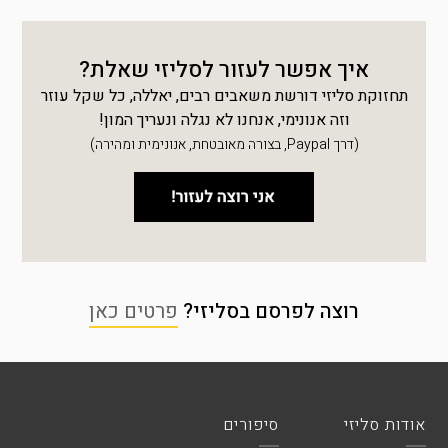
איך אפשר לעזור לסליזי שאלת?
תחזוקת סליזי דורשת משאבים רבים, יאללה, כל שקל עוזר
וזה אנונימי, אנחנו לא נגלה ונעריך המון!
(דרך Paypal, בצורה מאובטחת, אנונימית ומהירה)
רוצה לפרסם בסליזי?
פרטים כאן
אודות סליזי
סיפורים