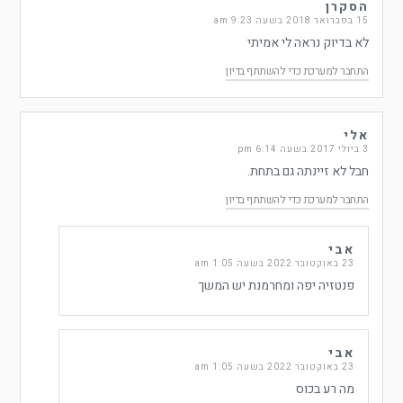
הסקרן
15 בפברואר 2018 בשעה 9:23 am
לא בדיוק נראה לי אמיתי
התחבר למערכת כדי להשתתף בדיון
אלי
3 ביולי 2017 בשעה 6:14 pm
חבל לא זיינתה גם בתחת.
התחבר למערכת כדי להשתתף בדיון
אבי
23 באוקטובר 2022 בשעה 1:05 am
פנטזיה יפה ומחרמנת יש המשך
אבי
23 באוקטובר 2022 בשעה 1:05 am
מה רע בכוס