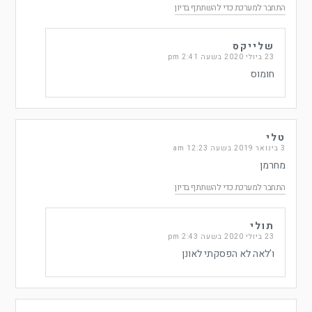
התחבר למערכת כדי להשתתף בדיון
שלייקס
23 ביולי 2020 בשעה 2:41 pm
חומוס
טלי
3 בינואר 2019 בשעה 12:23 am
מחרמן
התחבר למערכת כדי להשתתף בדיון
תולי
23 ביולי 2020 בשעה 2:43 pm
ו’לאה לא הפסקתי לאונן