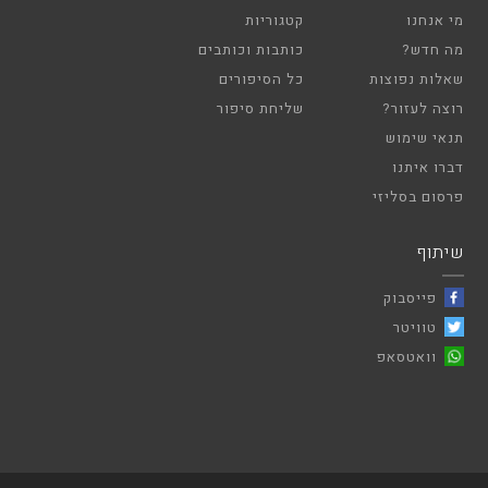
מי אנחנו
קטגוריות
מה חדש?
כותבות וכותבים
שאלות נפוצות
כל הסיפורים
רוצה לעזור?
שליחת סיפור
תנאי שימוש
דברו איתנו
פרסום בסליזי
שיתוף
פייסבוק
טוויטר
וואטסאפ