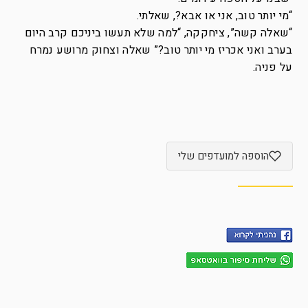
“מי יותר טוב, אני או אבא?, שאלתי.
“שאלה קשה”, ציחקקה, “למה שלא תעשו ביניכם קרב היום
בערב ואני אכריז מי יותר טוב?” שאלה וצחוק מרושע נמרח
על פניה.
הוספה למועדפים שלי