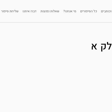
וכותבים
כל הסיפורים
מי אנחנו?
שאלות נפוצות
דברו איתנו
שליחת סיפור
לק א