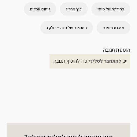
בחירתה של סופי
קיץ אחרון
ניחום אבלים
מזכרת מווינה
המנגינה של נינה – חלק ג
הוספת תגובה
יש
להתחבר לסליזי
כדי להוסיף תגובה.