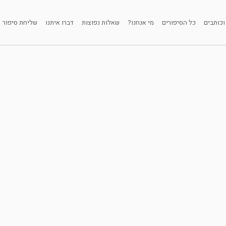
וכותבים
כל הסיפורים
מי אנחנו?
שאלות נפוצות
דברו איתנו
שליחת סיפור