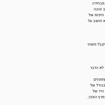
מבחירה.
ב טובה
 היפות של
א חושב על
יקבל משהו
 לא הדבר
חתונים
בגודל של
 היד של
פרץ הסכר,