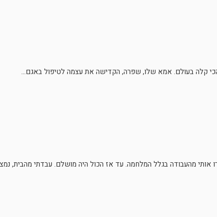
הכי קלה בעולם. אמא שלו, שפרה, הקדישה את עצמה לטיפול באגם...
אותי מהעבודה בגלל המלחמה. עד אז הכול היה מושלם. עבדתי מהבית, נמצא.