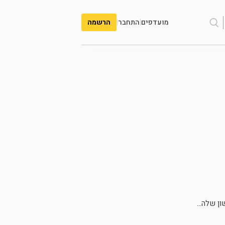
מועדפים
|
התחבר
|
הרשמה
ן שלה...