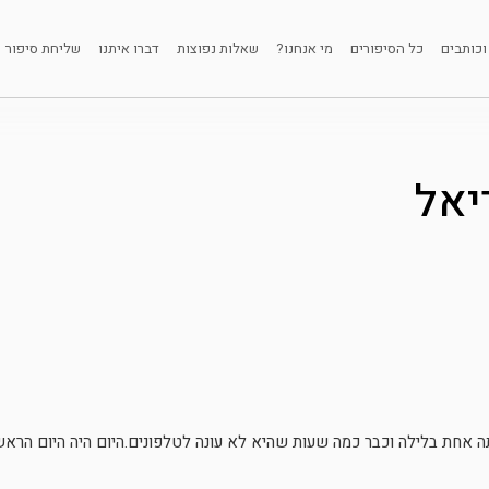
וכותבים
כל הסיפורים
מי אנחנו?
שאלות נפוצות
דברו איתנו
שליחת סיפור
יאל
 אחת בלילה וכבר כמה שעות שהיא לא עונה לטלפונים.היום היה היום הראשו