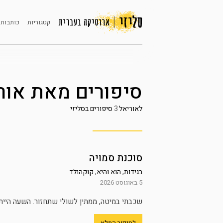
קטגוריות
כותבות 
סיפורים מאת
אור
לאוריאל
3
סיפורים בסליזי
סוכנת סמויה
בגידות
,
הוא והיא
,
קוקהולד
5 באוגוסט 2026
שכבתי במיטה, ממתין לשולי שתחזור. השעה הייתה
לסיפור המלא