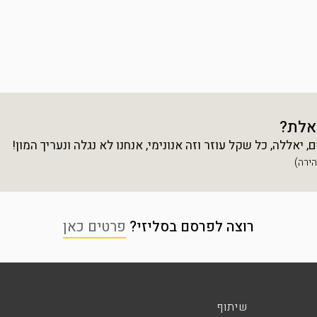
אלת?
יאללה, כל שקל עוזר וזה אנונימי, אנחנו לא נגלה ונעריך המון!
רוצה לפרסם בסליזי?
פרטים כאן
שיתוף