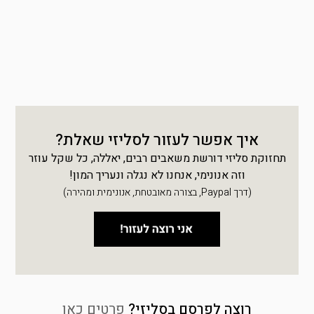
איך אפשר לעזור לסליזי שאלת?
תחזוקת סליזי דורשת משאבים רבים, יאללה, כל שקל עוזר
וזה אנונימי, אנחנו לא נגלה ונעריך המון!
(דרך Paypal, בצורה מאובטחת, אנונימית ומהירה)
רוצה לפרסם בסליזי?
פרטים כאן