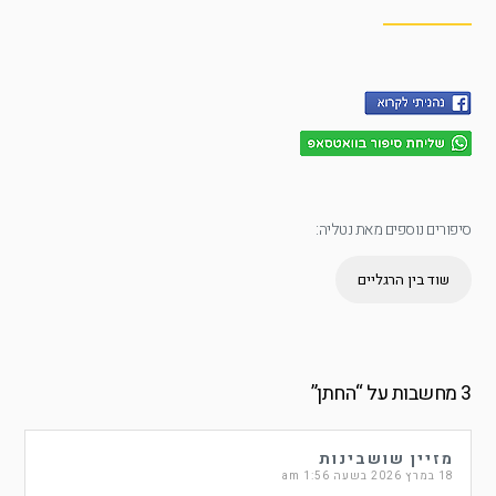
סיפורים נוספים מאת נטליה:
שוד בין הרגליים
3 מחשבות על “
החתן
”
מזיין שושבינות
18 במרץ 2026 בשעה 1:56 am