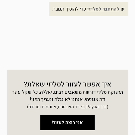
יש
להתחבר לסליזי
כדי להוסיף תגובה.
איך אפשר לעזור לסליזי שאלת?
תחזוקת סליזי דורשת משאבים רבים, יאללה, כל שקל עוזר
וזה אנונימי, אנחנו לא נגלה ונעריך המון!
(דרך Paypal, בצורה מאובטחת, אנונימית ומהירה)