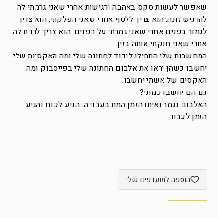
שאפשר לעשות סקס באהבה ורגישות אחרי שאני גרמתי לה
להרגיש זונה. הוא צריך ללטף אחרי שאני הפלקתי, הוא צריך
לגמור בפנים אחרי שאני גמרתי על הפנים. הוא צריך לרדת לה
אחרי שאני חנקתי אותה בזין.
המחשבות שלי התחילו לנדוד לחתונה שלי ומה האקסיות שלי
יחשבו כשהן יראו את אלבום החתונה שלי בפייסבוק ומה
האקסים של אשתי יחשבו.
גם הם יחשבו כמוני?
האלבום נגמר ואיתו הזמן המת בעבודה. הגיע לקוח והגיע
הזמן לעבוד.
הוספה למועדפים שלי