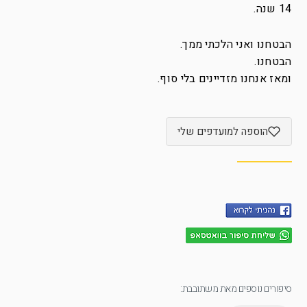
14 שנה.
הבטחנו ואני הלכתי ממך.
הבטחנו.
ומאז אנחנו מזדיינים בלי סוף.
הוספה למועדפים שלי
סיפורים נוספים מאת משתובבת: