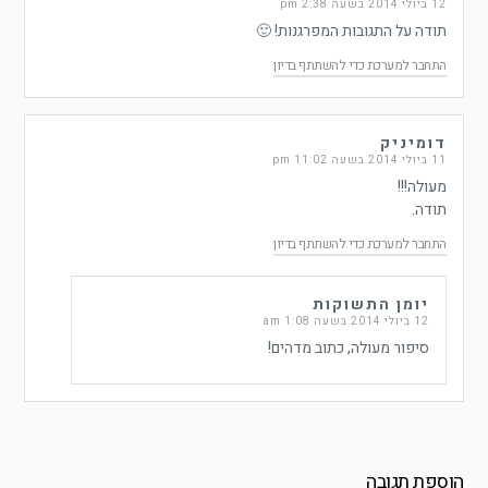
12 ביולי 2014 בשעה 2:38 pm
תודה על התגובות המפרגנות! 🙂
התחבר למערכת כדי להשתתף בדיון
דומיניק
11 ביולי 2014 בשעה 11:02 pm
מעולה!!!
תודה.
התחבר למערכת כדי להשתתף בדיון
יומן התשוקות
12 ביולי 2014 בשעה 1:08 am
סיפור מעולה, כתוב מדהים!
הוספת תגובה