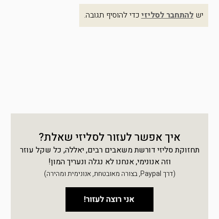
יש
להתחבר לסליזי
כדי להוסיף תגובה.
איך אפשר לעזור לסליזי שאלת?
תחזוקת סליזי דורשת משאבים רבים, יאללה, כל שקל עוזר
וזה אנונימי, אנחנו לא נגלה ונעריך המון!
(דרך Paypal, בצורה מאובטחת, אנונימית ומהירה)