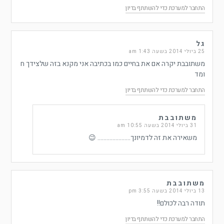
התחבר למערכת כדי להשתתף בדיון
גל
25 ביולי 2014 בשעה 1:43 am
משתובבת יקרה אם את בחיים כמו בכתיבה אני מקנא בזה שלצידך ח
ומד
התחבר למערכת כדי להשתתף בדיון
משתובבת
31 ביולי 2014 בשעה 10:55 am
משאירה את זה לדמיונך…………………. 😉
משתובבת
13 ביולי 2014 בשעה 3:55 pm
תודה רבה לכולם!!
התחבר למערכת כדי להשתתף בדיון