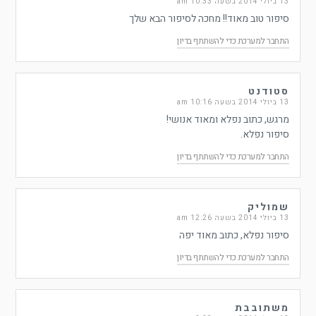
13 ביולי 2014 בשעה 10:33 am
סיפור טוב מאוד!! מחכה לסיפור הבא שלך
התחבר למערכת כדי להשתתף בדיון
סטודנט
13 ביולי 2014 בשעה 10:16 am
מרגש, כתוב נפלא ומאוד אנושי!
סיפור נפלא.
התחבר למערכת כדי להשתתף בדיון
שמוליק
13 ביולי 2014 בשעה 12:26 am
סיפור נפלא, כתוב מאוד יפה
התחבר למערכת כדי להשתתף בדיון
משתובבת