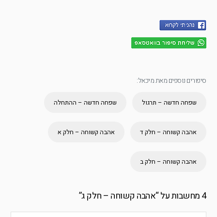
סיפורים נוספים מאת מיכאל:
שפחה חדשה – תרגול
שפחה חדשה – ההתחלה
אהבה קשוחה – חלק ד
אהבה קשוחה – חלק א
אהבה קשוחה – חלק ב
4 מחשבות על “
אהבה קשוחה – חלק ג
”