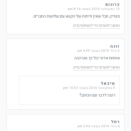
כרונוס
13 באוקטובר 2016 בשעה 8:16 pm
מצויין, חבל שאין פיתוח של הקטע עם שלושת החברים..
התחבר למערכת כדי להשתתף בדיון
זונה
5 ביולי 2015 בשעה 6:49 am
אוחחח אדוני כול כך מגרההה
התחבר למערכת כדי להשתתף בדיון
מיכאל
4 באוקטובר 2016 בשעה 10:53 pm
רוצה לדבר עם הכותב?
רחל
6 ביוני 2014 בשעה 3:46 pm