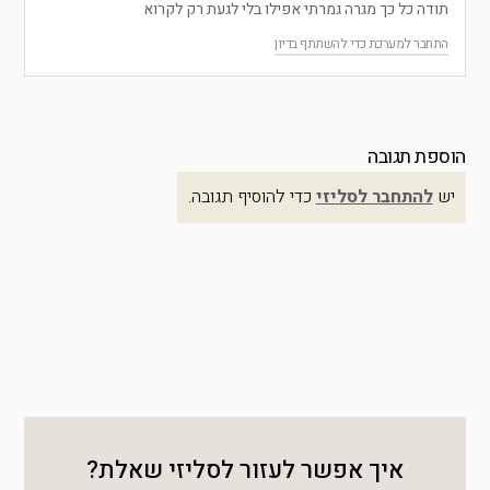
תודה כל כך מגרה גמרתי אפילו בלי לגעת רק לקרוא
התחבר למערכת כדי להשתתף בדיון
הוספת תגובה
יש
להתחבר לסליזי
כדי להוסיף תגובה.
איך אפשר לעזור לסליזי שאלת?