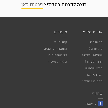
רוצה לפרסם בסליזי?
פרטים כאן
אודות סליזי
סיפורים
מי אנחנו
קטגוריות
מה חדש?
כותבות וכותבים
שאלות נפוצות
כל הסיפורים
רוצה לעזור?
שליחת סיפור
תנאי שימוש
דברו איתנו
פרסום בסליזי
שיתוף
פייסבוק