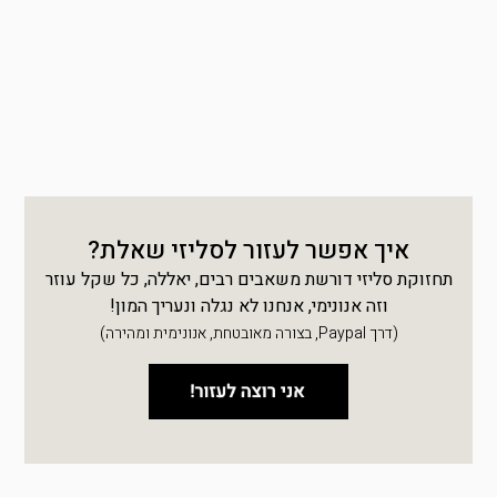
איך אפשר לעזור לסליזי שאלת?
תחזוקת סליזי דורשת משאבים רבים, יאללה, כל שקל עוזר
וזה אנונימי, אנחנו לא נגלה ונעריך המון!
(דרך Paypal, בצורה מאובטחת, אנונימית ומהירה)