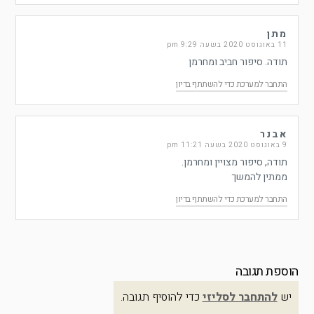
מתן
11 באוגוסט 2020 בשעה 9:29 pm
תודה. סיפור חביב ומחרמן
התחבר למערכת כדי להשתתף בדיון
אבנר
9 באוגוסט 2020 בשעה 11:21 pm
תודה, סיפור מצויין ומחרמן.
ממתין להמשך
התחבר למערכת כדי להשתתף בדיון
הוספת תגובה
יש
להתחבר לסליזי
כדי להוסיף תגובה.