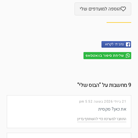
הוספה למועדפים שלי
9 מחשבות על “
הבוס שלי
”
21 ביולי 2026 בשעה 5:52 pm
את כאן? סקסית
התחבר למערכת כדי להשתתף בדיון