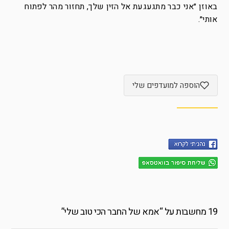
באוזן ״אני כבר מתגעגעת אל הזין שלך, תחזור מהר לפתוח
אותי״.
הוספה למועדפים שלי
19 מחשבות על “
אמא של החבר הכי טוב שלי
”