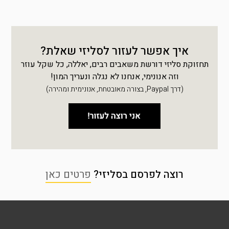
איך אפשר לעזור לסליזי שאלת?
תחזוקת סליזי דורשת משאבים רבים, יאללה, כל שקל עוזר
וזה אנונימי, אנחנו לא נגלה ונעריך המון!
(דרך Paypal, בצורה מאובטחת, אנונימית ומהירה)
רוצה לפרסם בסליזי?
פרטים כאן