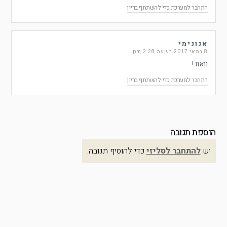
התחבר למערכת כדי להשתתף בדיון
אנונימי
8 במאי 2017 בשעה 2:28 pm
וואוו !
התחבר למערכת כדי להשתתף בדיון
הוספת תגובה
יש
להתחבר לסליזי
כדי להוסיף תגובה.