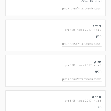
ת המתח המיני.
התחבר למערכת כדי להשתתף בדיון
דודי
9 במאי 2017 בשעה 4:28 pm
חזק
התחבר למערכת כדי להשתתף בדיון
שוקי
8 במאי 2017 בשעה 3:32 pm
חלש
התחבר למערכת כדי להשתתף בדיון
מיכה
8 במאי 2017 בשעה 3:05 pm
מצוין!