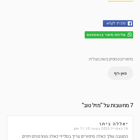
סיפורים נוספים מאת מצליח:
סאן-רוף
7 מחשבות על “
מזל טוב
”
יאללה ביתר
16 באפריל 2025 בשעה 11:10 pm
התגובה שלך כאלה סיפורים צריך בסליזי כאלה מחרמנים ויפים