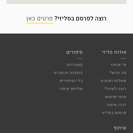
רוצה לפרסם בסליזי?
פרטים כאן
אודות סליזי
סיפורים
מי אנחנו
קטגוריות
מה חדש?
כותבות וכותבים
שאלות נפוצות
כל הסיפורים
רוצה לעזור?
שליחת סיפור
תנאי שימוש
דברו איתנו
פרסום בסליזי
שיתוף