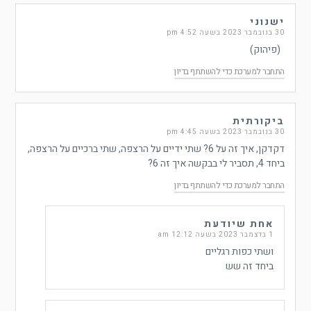
ישנוני
30 בנובמבר 2023 בשעה 4:52 pm
(פיהוק)
התחבר למערכת כדי להשתתף בדיון
ביקורתית
30 בנובמבר 2023 בשעה 4:45 pm
דקדקן, איך זה על 6? שתי ידיים על הרצפה, שתי ברכיים על הרצפה,
ביחד 4, תסביר לי בבקשה איך זה 6?
התחבר למערכת כדי להשתתף בדיון
אחת שיודעת
1 בדצמבר 2023 בשעה 12:12 am
ושתי כפות רגליים
ביחד זה שש