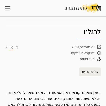
לרגליו
א
א
29 בנובמבר, 2023
א
זמן קריאה: 2 דקות
מאת
כנועה
שליטה גברית
בזמן שאתם קוראים את הסיפור הזה אני נמצאת לרגלי אדוני.
זה לא משנה מתי אתם קוראים אותו, כי שם אני נמצאת
כמעט כל הזמן. מקומי הטבעי בעולם, מוכנה לשרת, להעניק