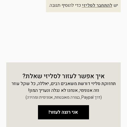
יש
להתחבר לסליזי
כדי להוסיף תגובה.
איך אפשר לעזור לסליזי שאלת?
תחזוקת סליזי דורשת משאבים רבים, יאללה, כל שקל עוזר
וזה אנונימי, אנחנו לא נגלה ונעריך המון!
(דרך Paypal, בצורה מאובטחת, אנונימית ומהירה)