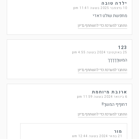
ילדה טובה
10 בדצמבר 2025 בשעה 11:41 pm
מחפשת שולט דאדי
התחבר למערכת כדי להשתתף בדיון
123
25 באוקטובר 2024 בשעה 4:55 pm
המשךךךךך
התחבר למערכת כדי להשתתף בדיון
ארנבת מיוחמת
6 בינואר 2024 בשעה 11:59 pm
דחוףף המשך!!
התחבר למערכת כדי להשתתף בדיון
מור
21 במאי 2024 בשעה 12:44 am