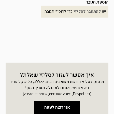
הוספת תגובה
יש
להתחבר לסליזי
כדי להוסיף תגובה.
איך אפשר לעזור לסליזי שאלת?
תחזוקת סליזי דורשת משאבים רבים, יאללה, כל שקל עוזר
וזה אנונימי, אנחנו לא נגלה ונעריך המון!
(דרך Paypal, בצורה מאובטחת, אנונימית ומהירה)