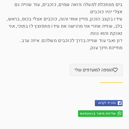
בים מסתכלת למעלה ורואה שמים, כוכבים, עוד שנייה גם
אצלי יהיו כוכבים.
עידו בקצב הנכון, מזיין אותי והנה, כוכבים אצלי בכוס, בראש,
בלב, שנייה אחרי אני מרגישה את עידו מתפוצץ לו בתוכי, אני
נאנקת והוא גונח.
דון ואבי עוד שנייה בדרך לכוכבים משלהם. איזה ערב…
מחייכת חיוך ענק.
הוספה למועדפים שלי