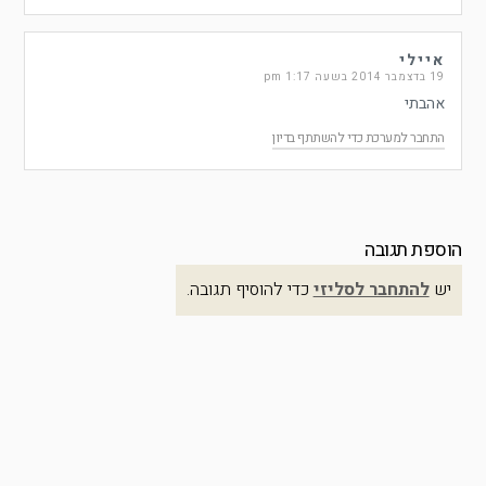
איילי
19 בדצמבר 2014 בשעה 1:17 pm
אהבתי
התחבר למערכת כדי להשתתף בדיון
הוספת תגובה
יש
להתחבר לסליזי
כדי להוסיף תגובה.