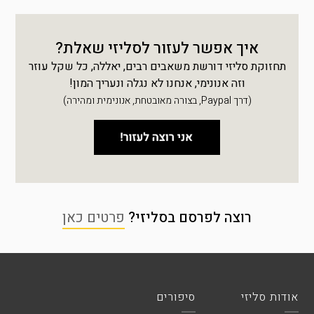
איך אפשר לעזור לסליזי שאלת?
תחזוקת סליזי דורשת משאבים רבים, יאללה, כל שקל עוזר
וזה אנונימי, אנחנו לא נגלה ונעריך המון!
(דרך Paypal, בצורה מאובטחת, אנונימית ומהירה)
רוצה לפרסם בסליזי?
פרטים כאן
אודות סליזי
סיפורים