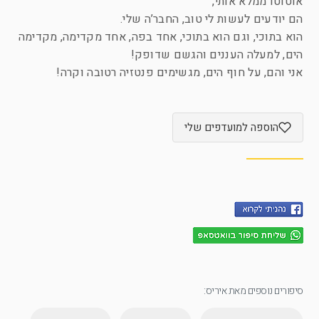
אוטוטו ממלא אותי,
הם יודעים לעשות לי טוב, החבר’ה שלי.
הוא בתוכי, וגם הוא בתוכי, אחד בפה, אחד מקדימה, מקדימה
הים, למעלה העננים והגשם שדופק!
אני והם, על חוף הים, מגשימים פנטזיה רטובה וקרה!
הוספה למועדפים שלי
סיפורים נוספים מאת איריס: