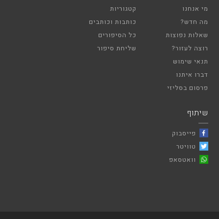
מי אנחנו
קטגוריות
מה חדש?
כותבות וכותבים
שאלות נפוצות
כל הסיפורים
רוצה לעזור?
שליחת סיפור
תנאי שימוש
דברו איתנו
פרסום בסליזי
שיתוף
פייסבוק
טוויטר
וואטסאפ