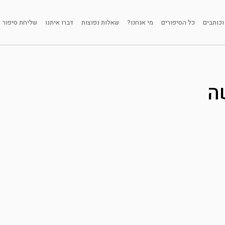
וכותבים
כל הסיפורים
מי אנחנו?
שאלות נפוצות
דברו איתנו
שליחת סיפור
ה