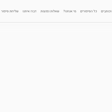
וכותבים
כל הסיפורים
מי אנחנו?
שאלות נפוצות
דברו איתנו
שליחת סיפור