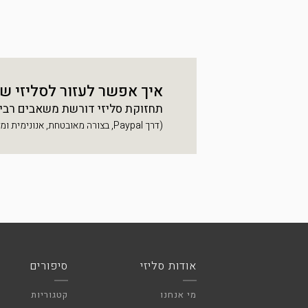
איך אפשר לעזור לסליזי ש
תחזוקת סליזי דורשת משאבים רבים, 
(דרך Paypal, בצורה מאובטחת, אנונימית ומהירה)
אודות סליזי
סיפורים
מי אנחנו
קטגוריות