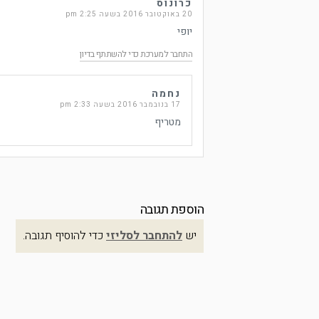
כרונוס
20 באוקטובר 2016 בשעה 2:25 pm
יופי
התחבר למערכת כדי להשתתף בדיון
נחמה
17 בנובמבר 2016 בשעה 2:33 pm
מטריף
הוספת תגובה
יש
להתחבר לסליזי
כדי להוסיף תגובה.