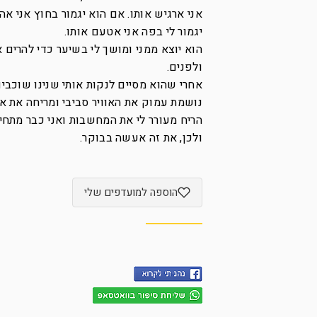
אני ארגיש אותו. אם הוא יגמור בחוץ אני אה
יגמור לי בפה אני אטעם אותו.
הוא יוצא ממני ומושך לי בשיער כדי להרים א
ולפנים.
אחרי שהוא מסיים לנקות אותי שנינו שוכבים
נושמת עמוק את האוויר סביבי ומריחה את או
הריח מעורר לי את המחשבות ואני כבר מתחיל
ולכן, את זה אעשה בבוקר.
הוספה למועדפים שלי