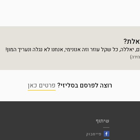
אלת?
יאללה, כל שקל עוזר וזה אנונימי, אנחנו לא נגלה ונעריך המון!
רוצה לפרסם בסליזי?
פרטים כאן
שיתוף
פייסבוק