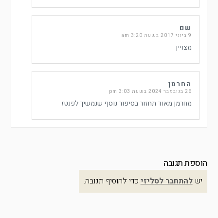
שם
9 ביוני 2017 בשעה 3:20 am
מצויין
החרמן
26 בנובמבר 2024 בשעה 3:03 pm
מחרמן מאוד תחזור בסיפור נוסף שנמשיך לפנטז
הוספת תגובה
יש
להתחבר לסליזי
כדי להוסיף תגובה.