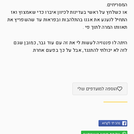
המסריחים.
או כשלחץ על ראשי בעדינות לכיוון איברו כדי שאמצוץ ואז
התחיל לנענע את אגנו בהתלהבות ובפראות עד שהשפריץ את
תאוותו המרה לתוך פי .
היתה לו פנטזיה לעשות לי את זה עם עוד גבר, כמובן שגם
לזה לא יכולתי להתנגד, אבל על כך בפעם אחרת.
הוספה למועדפים שלי