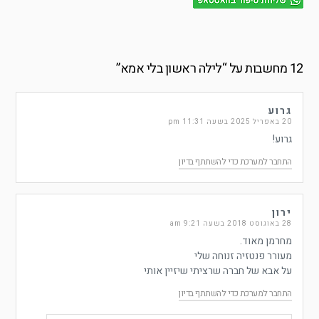
12 מחשבות על “
לילה ראשון בלי אמא
”
גרוע
20 באפריל 2025 בשעה 11:31 pm
גרוע!
התחבר למערכת כדי להשתתף בדיון
ירון
28 באוגוסט 2018 בשעה 9:21 am
מחרמן מאוד.
מעורר פנטזיה זנוחה שלי
על אבא של חברה שרציתי שיזיין אותי
התחבר למערכת כדי להשתתף בדיון