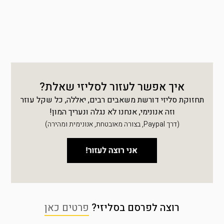
איך אפשר לעזור לסליזי שאלת?
תחזוקת סליזי דורשת משאבים רבים, יאללה, כל שקל עוזר
וזה אנונימי, אנחנו לא נגלה ונעריך המון!
(דרך Paypal, בצורה מאובטחת, אנונימית ומהירה)
רוצה לפרסם בסליזי?
פרטים כאן