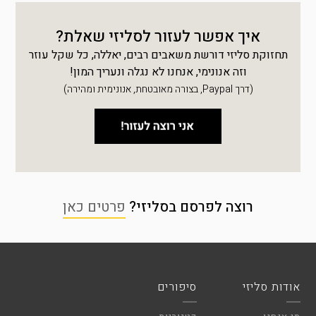
איך אפשר לעזור לסליזי שאלת?
תחזוקת סליזי דורשת משאבים רבים, יאללה, כל שקל עוזר
וזה אנונימי, אנחנו לא נגלה ונעריך המון!
(דרך Paypal, בצורה מאובטחת, אנונימית ומהירה)
רוצה לפרסם בסליזי?
פרטים כאן
אודות סליזי
סיפורים