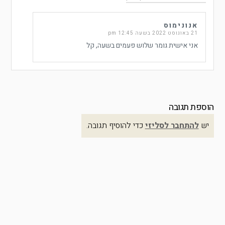
אנונימוס
21 באוגוסט 2022 בשעה 12:45 pm
אני אישית גומר שלוש פעמים בשעה, קל
הוספת תגובה
יש
להתחבר לסליזי
כדי להוסיף תגובה.