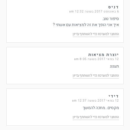
דניס
6 באוגוסט 2017 בשעה 12:32 am
סיפור טוב.
איך אני הופך את זה למציאות עם אשתי ?
התחבר למערכת כדי להשתתף בדיון
יוצרת מציאות
12 במאי 2017 בשעה 8:05 am
תענוג
התחבר למערכת כדי להשתתף בדיון
דידי
12 במאי 2017 בשעה 12:37 am
מקסים…מחכה להמשך
התחבר למערכת כדי להשתתף בדיון