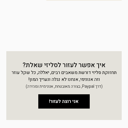
איך אפשר לעזור לסליזי שאלת?
תחזוקת סליזי דורשת משאבים רבים, יאללה, כל שקל עוזר
וזה אנונימי, אנחנו לא נגלה ונעריך המון!
(דרך Paypal, בצורה מאובטחת, אנונימית ומהירה)