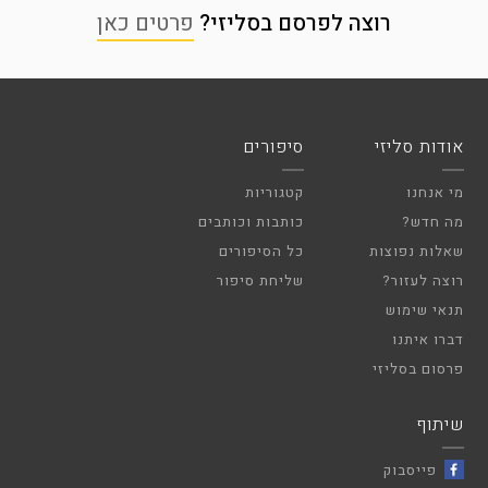
רוצה לפרסם בסליזי?
פרטים כאן
אודות סליזי
סיפורים
מי אנחנו
קטגוריות
מה חדש?
כותבות וכותבים
שאלות נפוצות
כל הסיפורים
רוצה לעזור?
שליחת סיפור
תנאי שימוש
דברו איתנו
פרסום בסליזי
שיתוף
פייסבוק