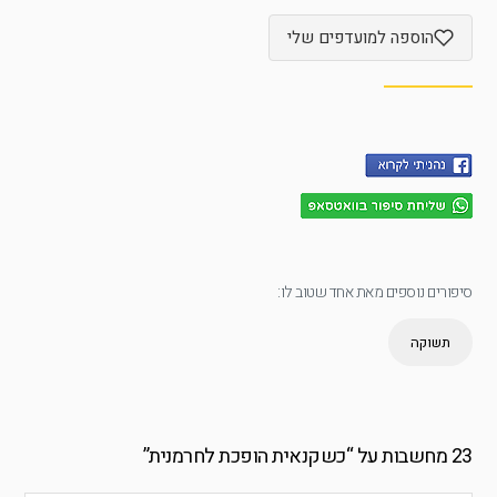
הוספה למועדפים שלי
סיפורים נוספים מאת אחד שטוב לו:
תשוקה
23 מחשבות על “
כשקנאית הופכת לחרמנית
”