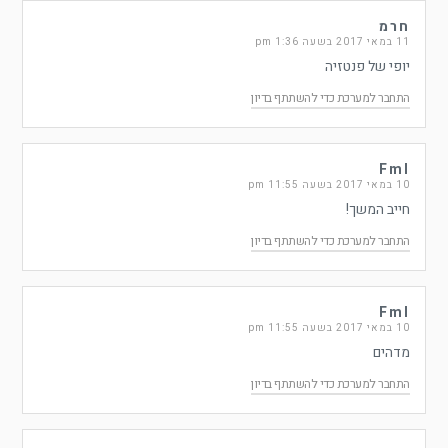
חרמ
11 במאי 2017 בשעה 1:36 pm
יופי של פנטזיה
התחבר למערכת כדי להשתתף בדיון
Fml
10 במאי 2017 בשעה 11:55 pm
חייב המשך!
התחבר למערכת כדי להשתתף בדיון
Fml
10 במאי 2017 בשעה 11:55 pm
מדהים
התחבר למערכת כדי להשתתף בדיון