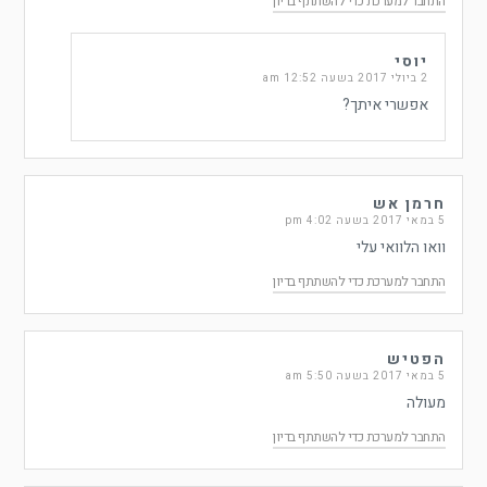
התחבר למערכת כדי להשתתף בדיון
יוסי
2 ביולי 2017 בשעה 12:52 am
אפשרי איתך?
חרמן אש
5 במאי 2017 בשעה 4:02 pm
וואו הלוואי עלי
התחבר למערכת כדי להשתתף בדיון
הפטיש
5 במאי 2017 בשעה 5:50 am
מעולה
התחבר למערכת כדי להשתתף בדיון