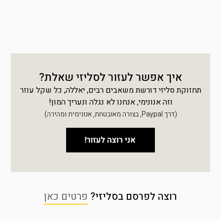
איך אפשר לעזור לסליזי שאלת?
תחזוקת סליזי דורשת משאבים רבים, יאללה, כל שקל עוזר
וזה אנונימי, אנחנו לא נגלה ונעריך המון!
(דרך Paypal, בצורה מאובטחת, אנונימית ומהירה)
רוצה לפרסם בסליזי?
פרטים כאן