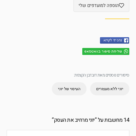
הוספה למועדפים שלי
סיפורים נוספים מאת דובדבן הקצפת:
יוני ללא מעצורים
העיסוי של יוני
14 מחשבות על “
יוני מרחיב את העסק
”