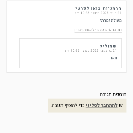
חרמניות בואו לפרטי
21 ביוני 2025 בשעה 10:23 am
מעולה גמרתי
התחבר למערכת כדי להשתתף בדיון
שמוליק
21 בנובמבר 2025 בשעה 10:56 am
וואו
הוספת תגובה
יש
להתחבר לסליזי
כדי להוסיף תגובה.