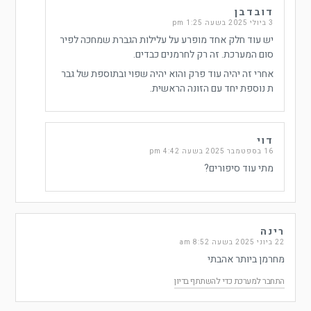
דובדבן
3 ביולי 2025 בשעה 1:25 pm
יש עוד חלק אחד מופרע על עלילות הגברת שמחכה לפיר
סום המערכת. זה רק לחרמנים כבדים.
אחרי זה יהיה עוד פרק והוא יהיה שפוי ובתוספת של גבר
ת נוספת יחד עם הזונה הראשית.
דוי
16 בספטמבר 2025 בשעה 4:42 pm
מתי עוד סיפורים?
רינה
22 ביוני 2025 בשעה 8:52 am
מּחרמן ביותר אהבתי
התחבר למערכת כדי להשתתף בדיון