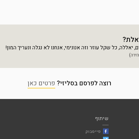
אלת?
יאללה, כל שקל עוזר וזה אנונימי, אנחנו לא נגלה ונעריך המון!
רוצה לפרסם בסליזי?
פרטים כאן
שיתוף
פייסבוק