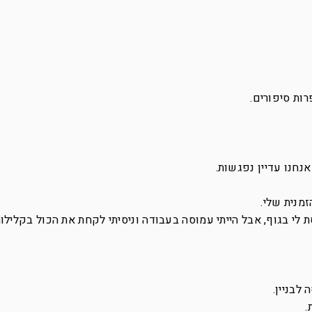
ות סיפורים.
חנו עדיין נפגשות.
זמנית שלי.
לי בגוף, אבל הייתי עמוסה בעבודה וניסיתי לקחת את הכול בקלילות
.