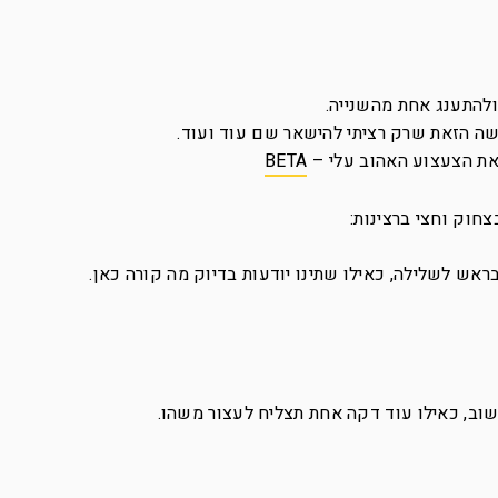
ולהתענג אחת מהשנייה.
ה הזאת שרק רציתי להישאר שם עוד ועוד.
ת הצעצוע האהוב עלי –
BETA
חוק וחצי ברצינות:
בראש לשלילה, כאילו שתינו יודעות בדיוק מה קורה כאן.
שוב, כאילו עוד דקה אחת תצליח לעצור משהו.