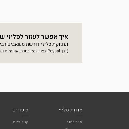
איך אפשר לעזור לסליזי ש
תחזוקת סליזי דורשת משאבים רבים, 
(דרך Paypal, בצורה מאובטחת, אנונימית ומהירה)
אודות סליזי
סיפורים
מי אנחנו
קטגוריות