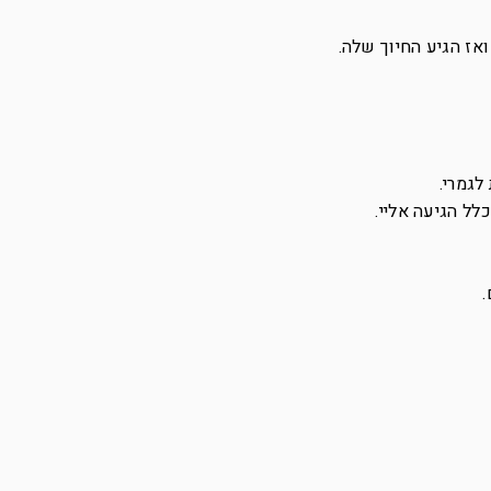
ואז הגיע החיוך שלה.
לגמרי.
לל הגיעה אליי.
.