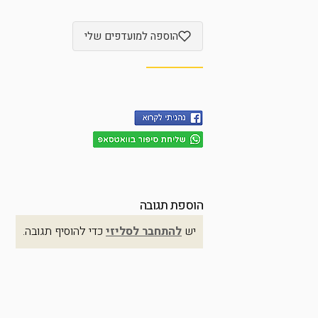
הוספה למועדפים שלי
הוספת תגובה
יש
להתחבר לסליזי
כדי להוסיף תגובה.