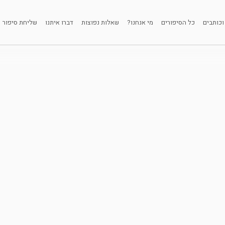
וכותבים
כל הסיפורים
מי אנחנו?
שאלות נפוצות
דברו איתנו
שליחת סיפור