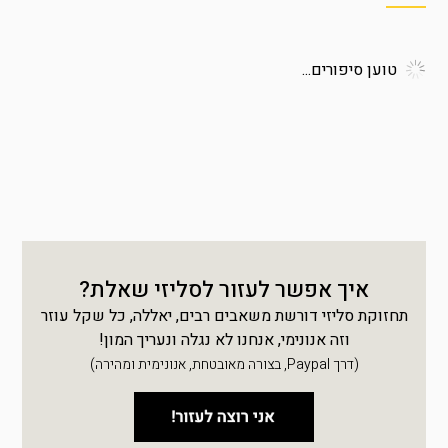
טוען סיפורים...
איך אפשר לעזור לסליזי שאלת?
תחזוקת סליזי דורשת משאבים רבים, יאללה, כל שקל עוזר
וזה אנונימי, אנחנו לא נגלה ונעריך המון!
(דרך Paypal, בצורה מאובטחת, אנונימית ומהירה)