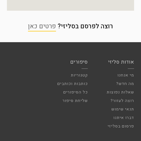
רוצה לפרסם בסליזי?
פרטים כאן
אודות סליזי
סיפורים
מי אנחנו
קטגוריות
מה חדש?
כותבות וכותבים
שאלות נפוצות
כל הסיפורים
רוצה לעזור?
שליחת סיפור
תנאי שימוש
דברו איתנו
פרסום בסליזי