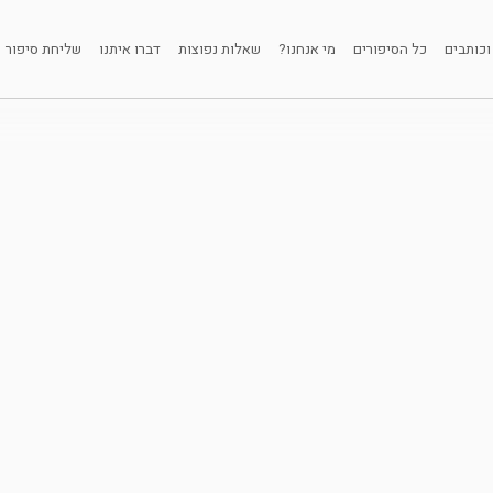
וכותבים
כל הסיפורים
מי אנחנו?
שאלות נפוצות
דברו איתנו
שליחת סיפור