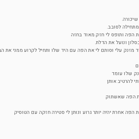
שיכורה.
מתחילה לסובב.
ת הפה ותופס לי חזק מאוד בחזה
סלון ונועל את הדלת.
 מזנק עלי וסותם לי את הפה עם היד שלו ותחיל לקרוע ממני את ה
ים
ענק שלו עומד
י להרטיב אותן
 את הפה שאשתוק
הפה אחרת יהיה יותר גרוע ונותן לי סטירה חזקה עם הטוסיק