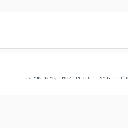
נס” כדי שיהיה אפשר להזהיר מי שלא רוצה לקרוא את החרא הזה