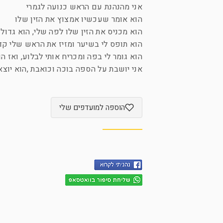
אני מהנהנת עם הראש כנועה לגמרי
הוא אומר שעכשיו אמצוץ את הזין שלו
הוא מכניס את הזין שלו לפה שלי, הוא גדול
הוא תופס לי בשיער ומזיז את הראש שלי ק
הוא גומר לי בפה ומכריח אותי לבלוע, ואז 
אני יושבת על הספה בוכה וכואבת ,הוא יו
הוספה למועדפים שלי