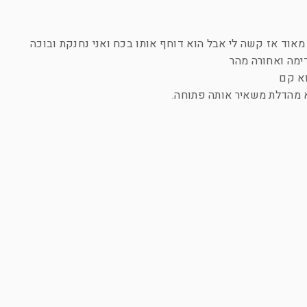
 מאוד אז קשה לי אבל הוא דוחף אותו בכח ואני נחנקת ובוכה
דימה ואחורה מהר
הוא קם
צא מהדלת משאיר אותה פתוחה.