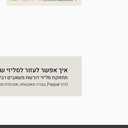
איך אפשר לעזור לסליזי ש
תחזוקת סליזי דורשת משאבים רבים, 
(דרך Paypal, בצורה מאובטחת, אנונימית ומהירה)