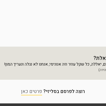
אלת?
יאללה, כל שקל עוזר וזה אנונימי, אנחנו לא נגלה ונעריך המון!
רוצה לפרסם בסליזי?
פרטים כאן