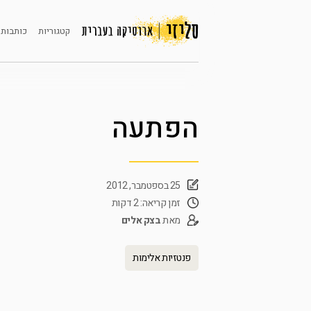
קטגוריות
כותבות 
הפתעה
25 בספטמבר, 2012
זמן קריאה: 2 דקות
מאת
בצק אלים
פנטזיות אלימות