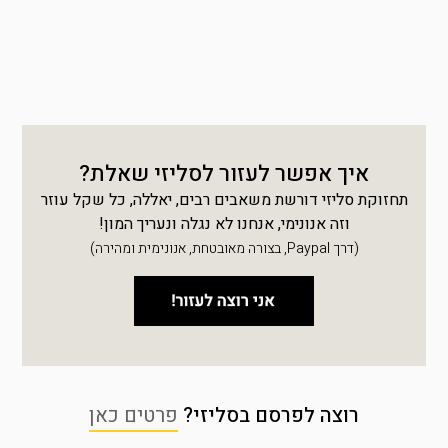
איך אפשר לעזור לסליזי שאלת?
תחזוקת סליזי דורשת משאבים רבים, יאללה, כל שקל עוזר
וזה אנונימי, אנחנו לא נגלה ונעריך המון!
(דרך Paypal, בצורה מאובטחת, אנונימית ומהירה)
רוצה לפרסם בסליזי?
פרטים כאן