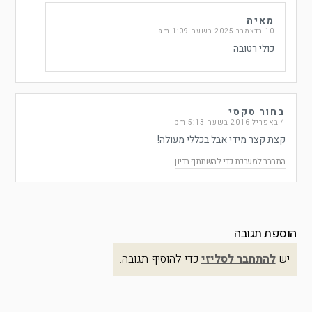
מאיה
10 בדצמבר 2025 בשעה 1:09 am
כולי רטובה
בחור סקסי
4 באפריל 2016 בשעה 5:13 pm
קצת קצר מידי אבל בכללי מעולה!
התחבר למערכת כדי להשתתף בדיון
הוספת תגובה
יש
להתחבר לסליזי
כדי להוסיף תגובה.