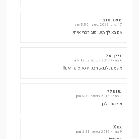
משו טוב
17 ביולי 2016 בשעה 5:50 am
אם בא לך משו טוב דברי איתי
זיין על
6 במאי 2017 בשעה 12:37 am
מוזמנת לבוא, מבטיח סקס מדהים!!
שועלי
7 במרץ 2018 בשעה 5:32 pm
אני מוכן לכך
Xxx
9 במרץ 2019 בשעה 2:31 pm