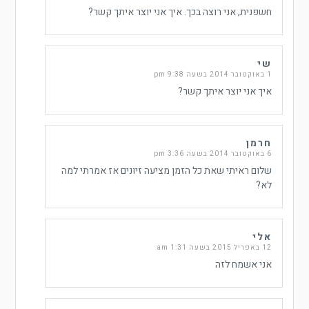
חשפנית, אני רוצה בכך. איך אני יוצר איתך קשר?
שי
1 באוקטובר 2014 בשעה 9:38 pm
איך אני יוצר איתך קשר?
חרמן
6 באוקטובר 2014 בשעה 3:36 pm
שלום ראיתי שאת כל הזמן מציעה זיונים אז אמרתי למה
לא?
אלי
12 באפריל 2015 בשעה 1:31 am
אני אשמח לזה