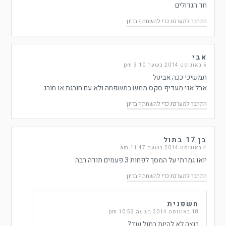
חד הגדולים
התחבר למערכת כדי להשתתף בדיון
אבי
5 באוגוסט 2014 בשעה 3:10 pm
תמשיכי ככה אביטל
אבל אני מעדיף סקס ממש במשפחה ולא עם חורגת או חורג.
התחבר למערכת כדי להשתתף בדיון
בן 17 בתול
4 באוגוסט 2014 בשעה 11:47 am
יואו גמרתי על המסך לפחות 3 פעמים תודה רבה
התחבר למערכת כדי להשתתף בדיון
חשפנית
18 באוגוסט 2014 בשעה 10:53 pm
רוצה לא להיות בתול עוד?