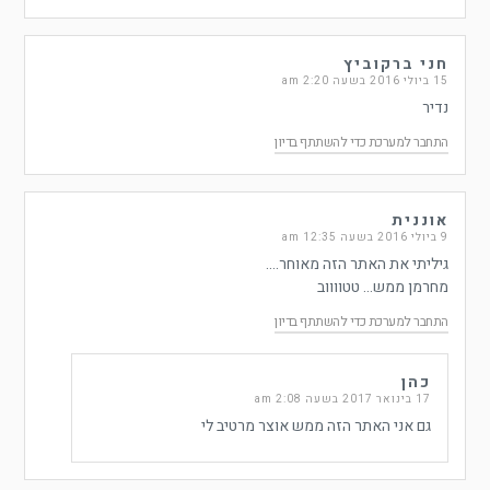
חני ברקוביץ
15 ביולי 2016 בשעה 2:20 am
נדיר
התחבר למערכת כדי להשתתף בדיון
אוננית
9 ביולי 2016 בשעה 12:35 am
גיליתי את האתר הזה מאוחר….
מחרמן ממש… טטווווב
התחבר למערכת כדי להשתתף בדיון
כהן
17 בינואר 2017 בשעה 2:08 am
גם אני האתר הזה ממש אוצר מרטיב לי