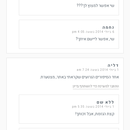
שי אפשר למצוץ לך???
נחמה
6 ביולי 2014 בשעה 4:05 pm
שי, אפשר ליישם איתך?
דליה
1 ביולי 2014 בשעה 7:24 am
אחד הסיפורים הגרועים שקראתי באתר, מצטערת.
התחבר למערכת כדי להשתתף בדיון
ללא שם
1 ביולי 2014 בשעה 5:35 pm
קצת הגזמת, אבל זכותך!