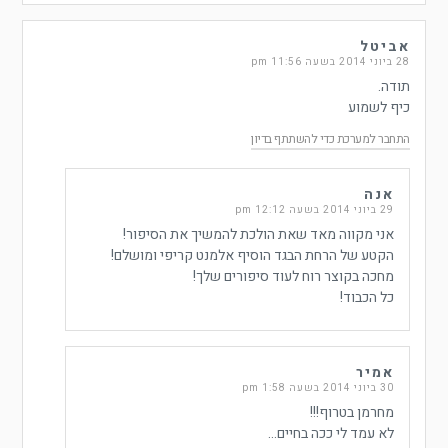
אביטל
28 ביוני 2014 בשעה 11:56 pm
תודה.
כיף לשמוע
התחבר למערכת כדי להשתתף בדיון
אנה
29 ביוני 2014 בשעה 12:12 pm
אני מקווה מאד שאת הולכת להמשיך את הסיפור!
הקטע של הרחת הבגד הוסיף אלמנט קריפי ומושלם!
מחכה בקוצר רוח לעוד סיפורים שלך!
כל הכבוד!
אמיר
30 ביוני 2014 בשעה 1:58 pm
מחרמן בטרוף!!!
לא עמד לי ככה בחיים…