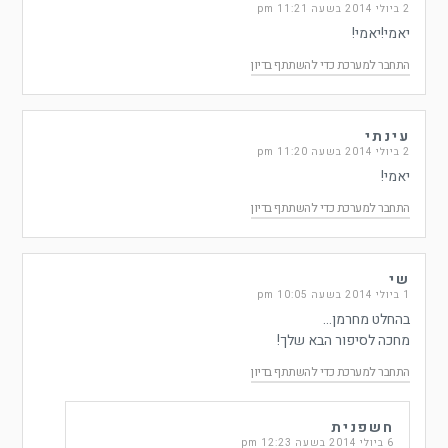
2 ביולי 2014 בשעה 11:21 pm
יאמי!יאמי!
התחבר למערכת כדי להשתתף בדיון
עינתי
2 ביולי 2014 בשעה 11:20 pm
יאמי!
התחבר למערכת כדי להשתתף בדיון
שי
1 ביולי 2014 בשעה 10:05 pm
בהחלט מחרמן…
מחכה לסיפור הבא שלך!
התחבר למערכת כדי להשתתף בדיון
חשפנית
6 ביולי 2014 בשעה 12:23 pm