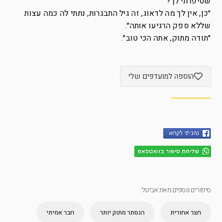
שסיפרתי לך?״
״כן, אין לך מה לדאוג, זה גיל התבגרות, נתתי לה כמה עצות
שללא ספק הרגיעו אותה״.
״תודה מתוק, אתה הכי טוב״.
הוספה למועדפים שלי
סיפורים נוספים מאת אביטל:
חצר אחורית
הנסתר מתוק יותר
חבר אמיתי