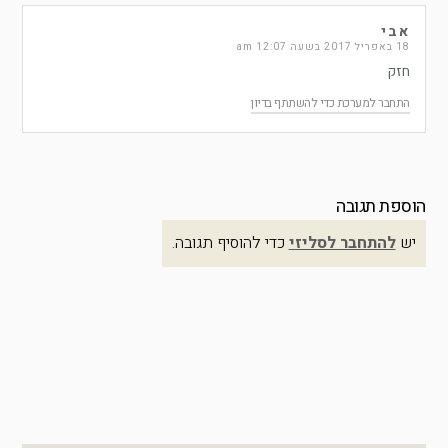
אבי
18 באפריל 2017 בשעה 12:07 am
חזק
התחבר למערכת כדי להשתתף בדיון
הוספת תגובה
יש
להתחבר לסליזי
כדי להוסיף תגובה.