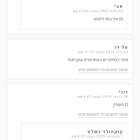
אבי
30 במאי 2021 בשעה 10:56 am
גם אני בוא ניפגש
טל דו
23 ביוני 2019 בשעה 11:17 pm
אחד הסיפורים המחרמנים שקראתי
התחבר למערכת כדי להשתתף בדיון
רוני
18 בינואר 2019 בשעה 4:43 pm
כן מעונין
התחבר למערכת כדי להשתתף בדיון
קוקהולד נשלט
1 בפברואר 2019 בשעה 8:13 am