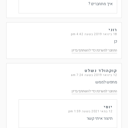
איך מתחברים ?
רוני
18 בינואר 2019 בשעה 4:42 pm
כן
התחבר למערכת כדי להשתתף בדיון
קוקהולד נשלט
12 בינואר 2019 בשעה 7:24 am
מחפש לממש
התחבר למערכת כדי להשתתף בדיון
יוסי
12 במאי 2021 בשעה 1:59 pm
תיצור איתי קשר