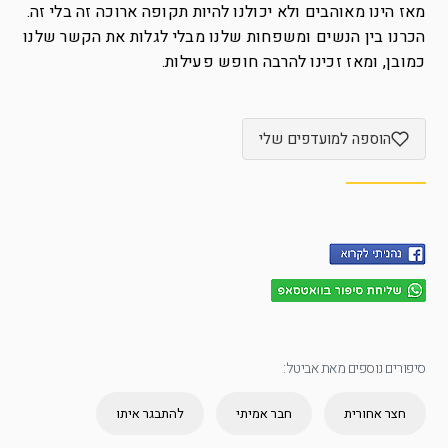
מאז הינו מאוהבים ולא יכולנו להיות תקופה ארוכה זה בלי זה.
הכרנו בין הנשים ומשפחות שלנו מבלי לגלות את הקשר שלנו
כמובן, ומאז זכינו להרבה חופש פעילות.
הוספה למועדפים שלי
סיפורים נוספים מאת אביטל:
חצר אחורית
חבר אמיתי
להתבגר איתו