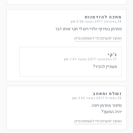
מחכה להזדמנות
24 באוגוסט 2017 בשעה 5:06 pm
מחרמן בטירוף הלויי ויש לי חבר אותו דבר
התחבר למערכת כדי להשתתף בדיון
ג'קי
27 בספטמבר 2017 בשעה 1:41 pm
מעוניין להכיר?
נשלט ומאהב
25 באפריל 2017 בשעה 3:42 pm
סיפור מחרמן ויפה.
יהיה המשך?
התחבר למערכת כדי להשתתף בדיון