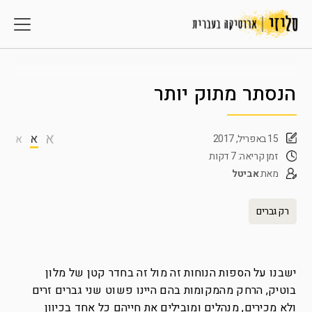
הנסתר מתוק יותר
א
א
15 באפריל, 2017
א
זמן קריאה: 7 דקות
מאת
אביטל
רק גברים
ישבנו על הספות הנוחות זה מול זה בחדר קטן של מלון
בוטיק, הרחק מהמקומות בהם היינו פשוט שני גברים זרים
ולא מכירים, מנהלים ומובילים את חייהם כל אחד בכיוון