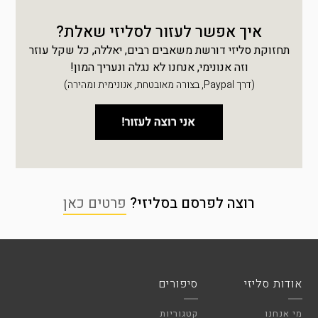
איך אפשר לעזור לסליזי שאלת?
תחזוקת סליזי דורשת משאבים רבים, יאללה, כל שקל עוזר
וזה אנונימי, אנחנו לא נגלה ונעריך המון!
(דרך Paypal, בצורה מאובטחת, אנונימית ומהירה)
רוצה לפרסם בסליזי?
פרטים כאן
אודות סליזי
סיפורים
מי אנחנו
קטגוריות