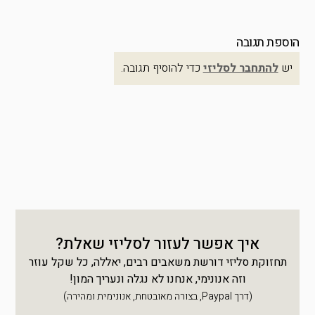
הוספת תגובה
יש
להתחבר לסליזי
כדי להוסיף תגובה.
איך אפשר לעזור לסליזי שאלת?
תחזוקת סליזי דורשת משאבים רבים, יאללה, כל שקל עוזר
וזה אנונימי, אנחנו לא נגלה ונעריך המון!
(דרך Paypal, בצורה מאובטחת, אנונימית ומהירה)