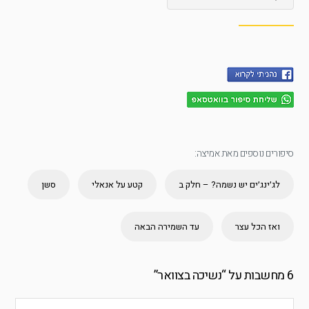
סיפורים נוספים מאת אמיצה:
לג׳ינג׳ים יש נשמה? – חלק ב
קטע על אנאלי
סשן
ואז הכל עצר
עד השמירה הבאה
6 מחשבות על “
נשיכה בצוואר
”