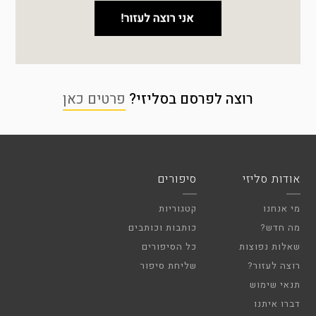
רוצה לפרסם בסליזי?
פרטים כאן
אודות סליזי
סיפורים
מי אנחנו
קטגוריות
מה חדש?
כותבות וכותבים
שאלות נפוצות
כל הסיפורים
רוצה לעזור?
שליחת סיפור
תנאי שימוש
דברו איתנו