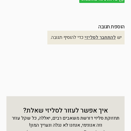
הוספת תגובה
יש
להתחבר לסליזי
כדי להוסיף תגובה.
איך אפשר לעזור לסליזי שאלת?
תחזוקת סליזי דורשת משאבים רבים, יאללה, כל שקל עוזר
וזה אנונימי, אנחנו לא נגלה ונעריך המון!