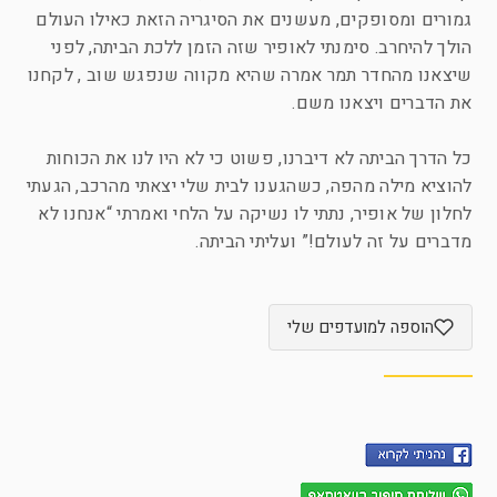
גמורים ומסופקים, מעשנים את הסיגריה הזאת כאילו העולם
הולך להיחרב. סימנתי לאופיר שזה הזמן ללכת הביתה, לפני
שיצאנו מהחדר תמר אמרה שהיא מקווה שנפגש שוב , לקחנו
את הדברים ויצאנו משם.
כל הדרך הביתה לא דיברנו, פשוט כי לא היו לנו את הכוחות
להוציא מילה מהפה, כשהגענו לבית שלי יצאתי מהרכב, הגעתי
לחלון של אופיר, נתתי לו נשיקה על הלחי ואמרתי “אנחנו לא
מדברים על זה לעולם!” ועליתי הביתה.
הוספה למועדפים שלי