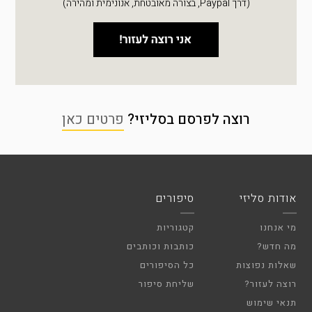
(דרך Paypal, בצורה מאובטחת, אנונימית ומהירה)
רוצה לפרסם בסליזי?
פרטים כאן
אודות סליזי
סיפורים
מי אנחנו
קטגוריות
מה חדש?
כותבות וכותבים
שאלות נפוצות
כל הסיפורים
רוצה לעזור?
שליחת סיפור
תנאי שימוש