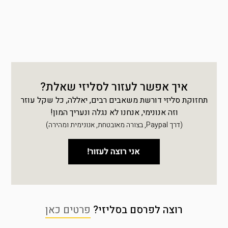
איך אפשר לעזור לסליזי שאלת?
תחזוקת סליזי דורשת משאבים רבים, יאללה, כל שקל עוזר
וזה אנונימי, אנחנו לא נגלה ונעריך המון!
(דרך Paypal, בצורה מאובטחת, אנונימית ומהירה)
רוצה לפרסם בסליזי?
פרטים כאן