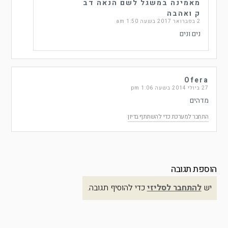
מאמינה במשגל לשם הנאה דב
ק ואהבה
2 בפברואר 2017 בשעה 1:50 am
נים ונים
Ofera
27 ביולי 2014 בשעה 1:06 pm
מדהים
התחבר למערכת כדי להשתתף בדיון
הוספת תגובה
יש
להתחבר לסליזי
כדי להוסיף תגובה.