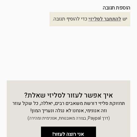
הוספת תגובה
יש
להתחבר לסליזי
כדי להוסיף תגובה.
איך אפשר לעזור לסליזי שאלת?
תחזוקת סליזי דורשת משאבים רבים, יאללה, כל שקל עוזר
וזה אנונימי, אנחנו לא נגלה ונעריך המון!
(דרך Paypal, בצורה מאובטחת, אנונימית ומהירה)