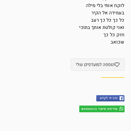
לוקח אותי בלי מילה
בעמידה אל הקיר
כל כך כל כך רעב
ואני קולטת אותך בתוכי
חזק כל כך
שכואב
הוספה למועדפים שלי