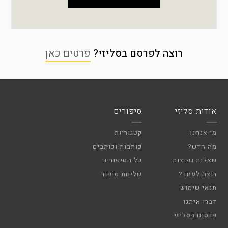
רוצה לפרסם בסליזי?
פרטים כאן
אודות סליזי
סיפורים
מי אנחנו
קטגוריות
מה חדש?
כותבות וכותבים
שאלות נפוצות
כל הסיפורים
רוצה לעזור?
שליחת סיפור
תנאי שימוש
דברו איתנו
פרסום בסליזי