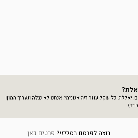
אלת?
יאללה, כל שקל עוזר וזה אנונימי, אנחנו לא נגלה ונעריך המון!
רוצה לפרסם בסליזי?
פרטים כאן