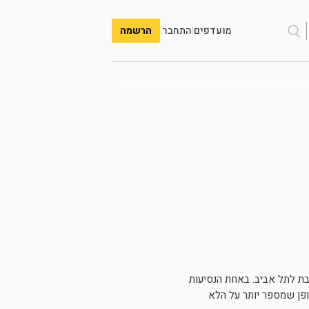
מועדפים
|
התחבר
|
הרשמה
כבת לתל אביב. באחת הנסיעות
ופן שמספר יותר על הלא