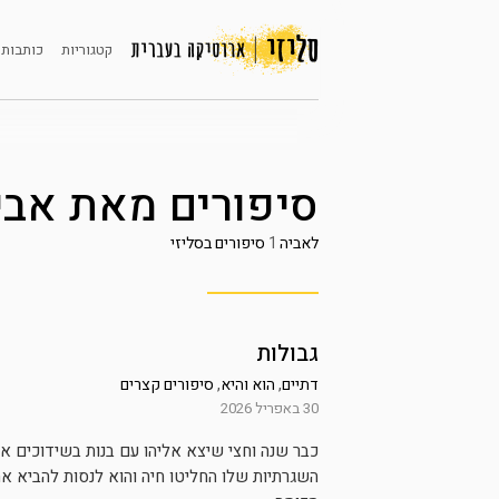
קטגוריות
כותבות 
סיפורים מאת
אבי
לאביה
1
סיפורים בסליזי
גבולות
דתיים
,
הוא והיא
,
סיפורים קצרים
30 באפריל 2026
כבר שנה וחצי שיצא אליהו עם בנות בשידוכים אות
השגרתיות שלו החליטו חיה והוא לנסות להביא א